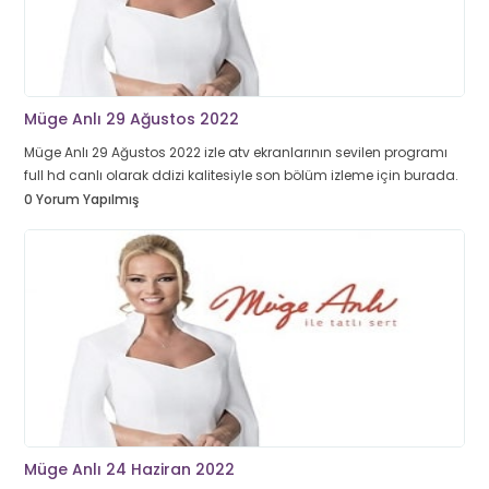
Müge Anlı 29 Ağustos 2022
Müge Anlı 29 Ağustos 2022 izle atv ekranlarının sevilen programı
full hd canlı olarak ddizi kalitesiyle son bölüm izleme için burada.
0 Yorum Yapılmış
Müge Anlı 24 Haziran 2022