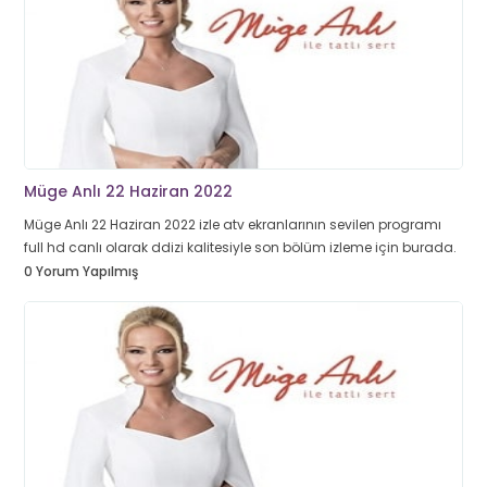
Müge Anlı 22 Haziran 2022
Müge Anlı 22 Haziran 2022 izle atv ekranlarının sevilen programı
full hd canlı olarak ddizi kalitesiyle son bölüm izleme için burada.
0 Yorum Yapılmış