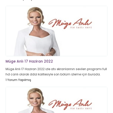
Müge Anlı 17 Haziran 2022
Müge Anlı 17 Haziran 2022 izle atv ekranlarının sevilen programı full
hd canlı olarak ddizi kalitesiyle son bölüm izleme için burada.
1 Yorum Yapılmış