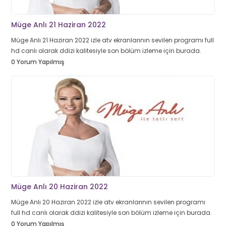
Müge Anlı 21 Haziran 2022
Müge Anlı 21 Haziran 2022 izle atv ekranlarının sevilen programı full
hd canlı olarak ddizi kalitesiyle son bölüm izleme için burada.
0 Yorum Yapılmış
Müge Anlı 20 Haziran 2022
Müge Anlı 20 Haziran 2022 izle atv ekranlarının sevilen programı
full hd canlı olarak ddizi kalitesiyle son bölüm izleme için burada.
0 Yorum Yapılmış