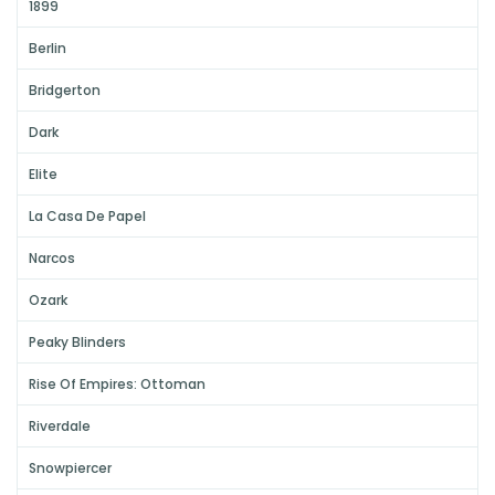
1899
Berlin
Bridgerton
Dark
Elite
La Casa De Papel
Narcos
Ozark
Peaky Blinders
Rise Of Empires: Ottoman
Riverdale
Snowpiercer