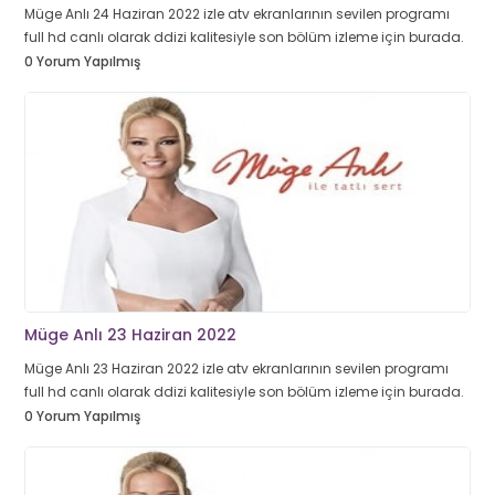
Müge Anlı 24 Haziran 2022 izle atv ekranlarının sevilen programı
full hd canlı olarak ddizi kalitesiyle son bölüm izleme için burada.
0 Yorum Yapılmış
Müge Anlı 23 Haziran 2022
Müge Anlı 23 Haziran 2022 izle atv ekranlarının sevilen programı
full hd canlı olarak ddizi kalitesiyle son bölüm izleme için burada.
0 Yorum Yapılmış