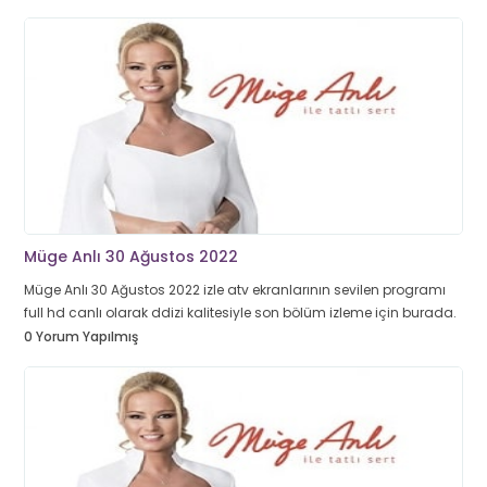
Müge Anlı 30 Ağustos 2022
Müge Anlı 30 Ağustos 2022 izle atv ekranlarının sevilen programı
full hd canlı olarak ddizi kalitesiyle son bölüm izleme için burada.
0 Yorum Yapılmış