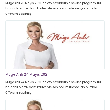
Müge Anlı 25 Mayıs 2021 izle atv ekranlarının sevilen programı full
hd canlı olarak ddizi kalitesiyle son bölüm izleme için burada.
0 Yorum Yapılmış
Müge Anlı 24 Mayıs 2021
Müge Anlı 24 Mayıs 2021 izle atv ekranlarının sevilen programı full
hd canlı olarak ddizi kalitesiyle son bölüm izleme için burada.
0 Yorum Yapılmış