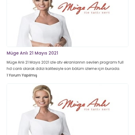
Müge Anlı 21 Mayıs 2021
Müge Anlı 21 Mayıs 2021 izle atv ekranlarının sevilen programı full
hd canlı olarak ddizi kalitesiyle son bölüm izleme için burada.
1 Yorum Yapılmış