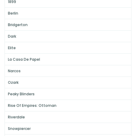
1899
Berlin
Bridgerton
Dark
Elite
La Casa De Papel
Narcos
Ozark
Peaky Blinders
Rise Of Empires: Ottoman
Riverdale
Snowpiercer