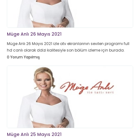
Müge Anlı 26 Mayıs 2021
Müge Anlı 26 Mayıs 2021 izle atv ekranlarının sevilen programı full
hd canlı olarak ddizi kalitesiyle son bölüm izleme için burada.
0 Yorum Yapılmış
Müge Anlı 25 Mayıs 2021