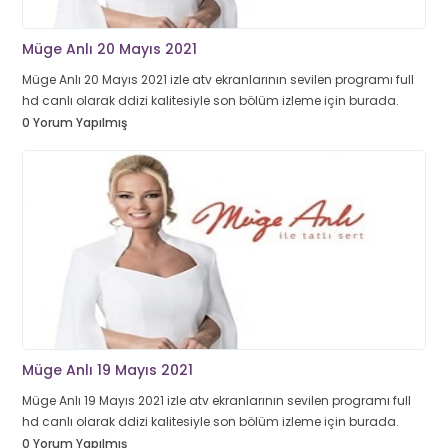
Müge Anlı 20 Mayıs 2021
Müge Anlı 20 Mayıs 2021 izle atv ekranlarının sevilen programı full
hd canlı olarak ddizi kalitesiyle son bölüm izleme için burada.
0 Yorum Yapılmış
Müge Anlı 19 Mayıs 2021
Müge Anlı 19 Mayıs 2021 izle atv ekranlarının sevilen programı full
hd canlı olarak ddizi kalitesiyle son bölüm izleme için burada.
0 Yorum Yapılmış