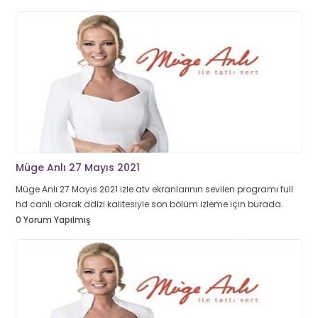
Müge Anlı 27 Mayıs 2021
Müge Anlı 27 Mayıs 2021 izle atv ekranlarının sevilen programı full
hd canlı olarak ddizi kalitesiyle son bölüm izleme için burada.
0 Yorum Yapılmış