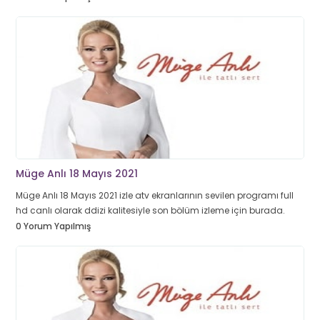
Müge Anlı 18 Mayıs 2021
Müge Anlı 18 Mayıs 2021 izle atv ekranlarının sevilen programı full
hd canlı olarak ddizi kalitesiyle son bölüm izleme için burada.
0 Yorum Yapılmış