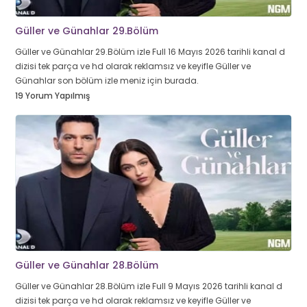
Güller ve Günahlar 29.Bölüm
Güller ve Günahlar 29.Bölüm izle Full 16 Mayıs 2026 tarihli kanal d
dizisi tek parça ve hd olarak reklamsız ve keyifle Güller ve
Günahlar son bölüm izle meniz için burada.
19 Yorum Yapılmış
Güller ve Günahlar 28.Bölüm
Güller ve Günahlar 28.Bölüm izle Full 9 Mayıs 2026 tarihli kanal d
dizisi tek parça ve hd olarak reklamsız ve keyifle Güller ve