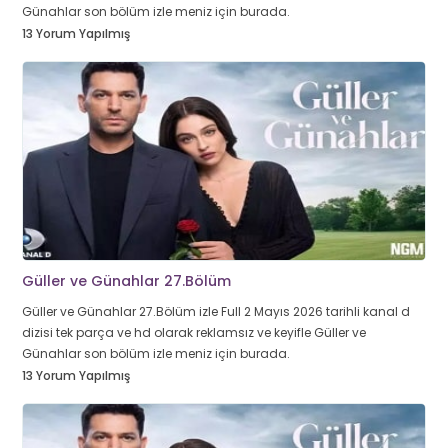
Günahlar son bölüm izle meniz için burada.
13 Yorum Yapılmış
Güller ve Günahlar 27.Bölüm
Güller ve Günahlar 27.Bölüm izle Full 2 Mayıs 2026 tarihli kanal d
dizisi tek parça ve hd olarak reklamsız ve keyifle Güller ve
Günahlar son bölüm izle meniz için burada.
13 Yorum Yapılmış