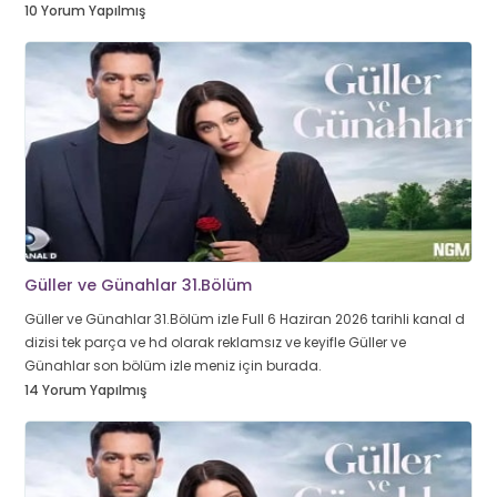
10 Yorum Yapılmış
Güller ve Günahlar 31.Bölüm
Güller ve Günahlar 31.Bölüm izle Full 6 Haziran 2026 tarihli kanal d
dizisi tek parça ve hd olarak reklamsız ve keyifle Güller ve
Günahlar son bölüm izle meniz için burada.
14 Yorum Yapılmış