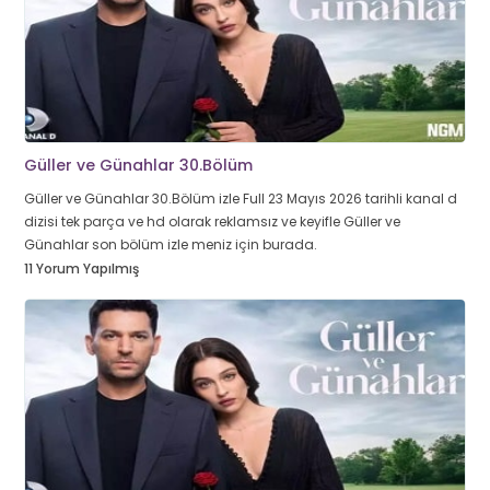
Güller ve Günahlar 30.Bölüm
Güller ve Günahlar 30.Bölüm izle Full 23 Mayıs 2026 tarihli kanal d
dizisi tek parça ve hd olarak reklamsız ve keyifle Güller ve
Günahlar son bölüm izle meniz için burada.
11 Yorum Yapılmış