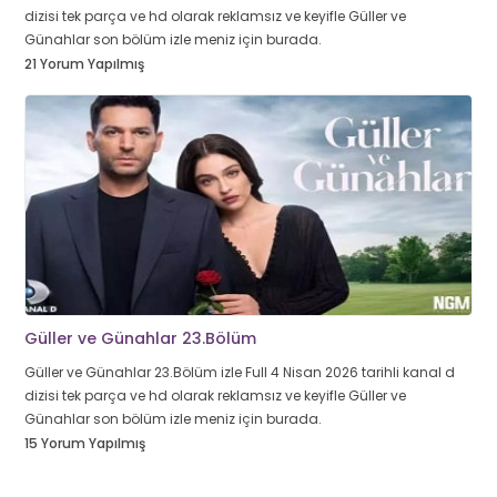
dizisi tek parça ve hd olarak reklamsız ve keyifle Güller ve
Günahlar son bölüm izle meniz için burada.
21 Yorum Yapılmış
Güller ve Günahlar 23.Bölüm
Güller ve Günahlar 23.Bölüm izle Full 4 Nisan 2026 tarihli kanal d
dizisi tek parça ve hd olarak reklamsız ve keyifle Güller ve
Günahlar son bölüm izle meniz için burada.
15 Yorum Yapılmış