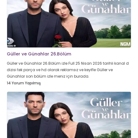
Güller ve Günahlar 26.Bölüm
Güller ve Günahlar 26.Bölüm izle Full 25 Nisan 2026 tarihli kanal d
dizisi tek parça ve hd olarak reklamsız ve keyifle Güller ve
Günahlar son bölüm izle meniz için burada.
14 Yorum Yapılmış