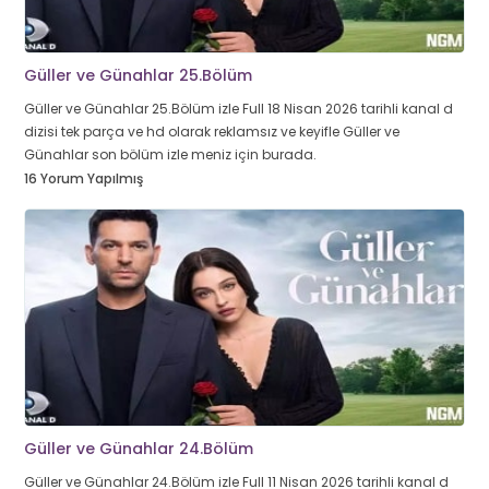
Güller ve Günahlar 25.Bölüm
Güller ve Günahlar 25.Bölüm izle Full 18 Nisan 2026 tarihli kanal d
dizisi tek parça ve hd olarak reklamsız ve keyifle Güller ve
Günahlar son bölüm izle meniz için burada.
16 Yorum Yapılmış
Güller ve Günahlar 24.Bölüm
Güller ve Günahlar 24.Bölüm izle Full 11 Nisan 2026 tarihli kanal d