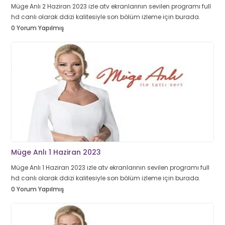
Müge Anlı 2 Haziran 2023 izle atv ekranlarının sevilen programı full
hd canlı olarak ddizi kalitesiyle son bölüm izleme için burada.
0 Yorum Yapılmış
Müge Anlı 1 Haziran 2023
Müge Anlı 1 Haziran 2023 izle atv ekranlarının sevilen programı full
hd canlı olarak ddizi kalitesiyle son bölüm izleme için burada.
0 Yorum Yapılmış