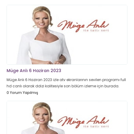
Müge Anlı 6 Haziran 2023
Müge Anlı 6 Haziran 2023 izle atv ekranlarının sevilen programı full
hd canlı olarak ddizi kalitesiyle son bölüm izleme için burada.
0 Yorum Yapılmış