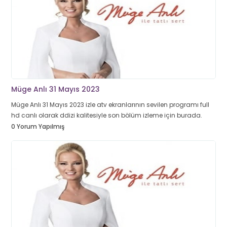
Müge Anlı 31 Mayıs 2023
Müge Anlı 31 Mayıs 2023 izle atv ekranlarının sevilen programı full
hd canlı olarak ddizi kalitesiyle son bölüm izleme için burada.
0 Yorum Yapılmış