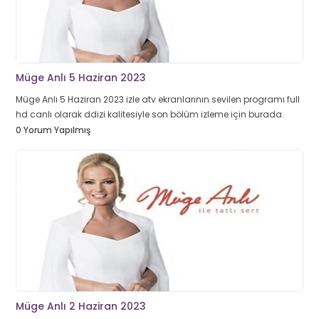
Müge Anlı 5 Haziran 2023
Müge Anlı 5 Haziran 2023 izle atv ekranlarının sevilen programı full
hd canlı olarak ddizi kalitesiyle son bölüm izleme için burada.
0 Yorum Yapılmış
Müge Anlı 2 Haziran 2023