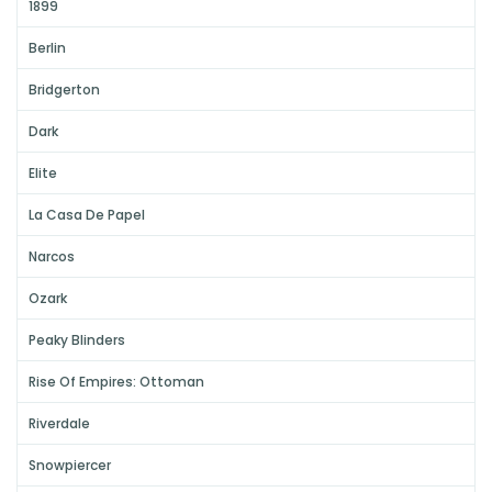
1899
Berlin
Bridgerton
Dark
Elite
La Casa De Papel
Narcos
Ozark
Peaky Blinders
Rise Of Empires: Ottoman
Riverdale
Snowpiercer