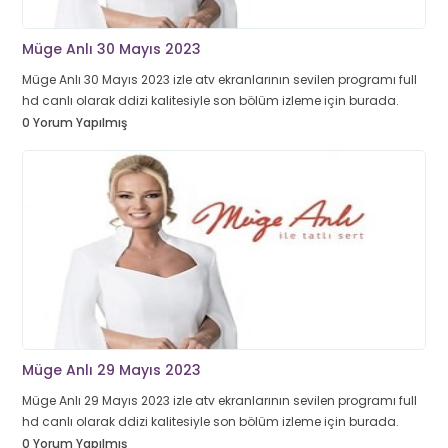
Müge Anlı 30 Mayıs 2023
Müge Anlı 30 Mayıs 2023 izle atv ekranlarının sevilen programı full
hd canlı olarak ddizi kalitesiyle son bölüm izleme için burada.
0 Yorum Yapılmış
Müge Anlı 29 Mayıs 2023
Müge Anlı 29 Mayıs 2023 izle atv ekranlarının sevilen programı full
hd canlı olarak ddizi kalitesiyle son bölüm izleme için burada.
0 Yorum Yapılmış