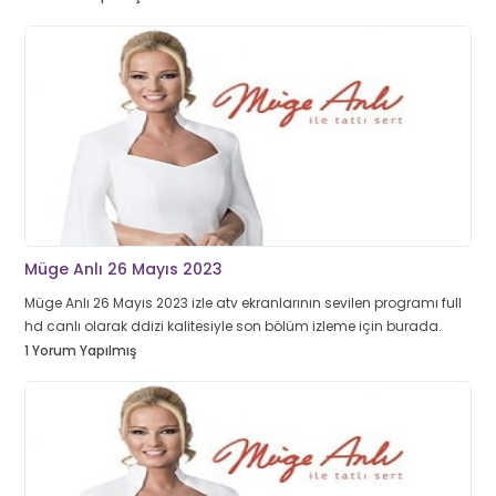
Müge Anlı 26 Mayıs 2023
Müge Anlı 26 Mayıs 2023 izle atv ekranlarının sevilen programı full
hd canlı olarak ddizi kalitesiyle son bölüm izleme için burada.
1 Yorum Yapılmış