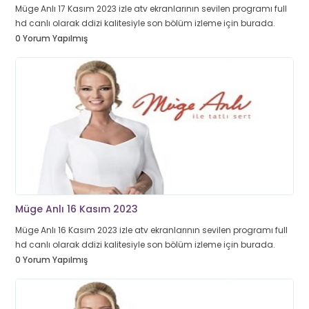
Müge Anlı 17 Kasım 2023 izle atv ekranlarının sevilen programı full
hd canlı olarak ddizi kalitesiyle son bölüm izleme için burada.
0 Yorum Yapılmış
Müge Anlı 16 Kasım 2023
Müge Anlı 16 Kasım 2023 izle atv ekranlarının sevilen programı full
hd canlı olarak ddizi kalitesiyle son bölüm izleme için burada.
0 Yorum Yapılmış