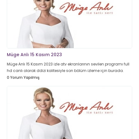
Müge Anlı 15 Kasım 2023
Müge Anlı 15 Kasım 2023 izle atv ekranlarının sevilen programı full
hd canlı olarak ddizi kalitesiyle son bölüm izleme için burada.
0 Yorum Yapılmış