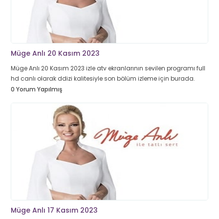
Müge Anlı 20 Kasım 2023
Müge Anlı 20 Kasım 2023 izle atv ekranlarının sevilen programı full
hd canlı olarak ddizi kalitesiyle son bölüm izleme için burada.
0 Yorum Yapılmış
Müge Anlı 17 Kasım 2023