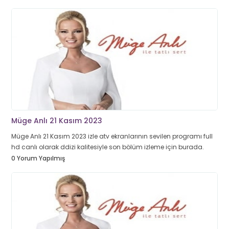
Müge Anlı 21 Kasım 2023
Müge Anlı 21 Kasım 2023 izle atv ekranlarının sevilen programı full
hd canlı olarak ddizi kalitesiyle son bölüm izleme için burada.
0 Yorum Yapılmış