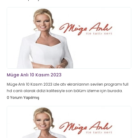
Müge Anlı 10 Kasım 2023
Müge Anlı 10 Kasım 2023 izle atv ekranlarının sevilen programı full
hd canlı olarak ddizi kalitesiyle son bölüm izleme için burada.
0 Yorum Yapılmış