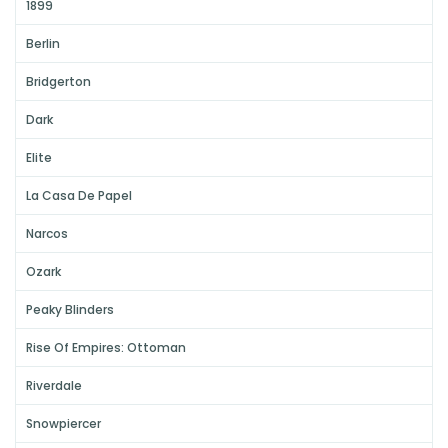
1899
Berlin
Bridgerton
Dark
Elite
La Casa De Papel
Narcos
Ozark
Peaky Blinders
Rise Of Empires: Ottoman
Riverdale
Snowpiercer