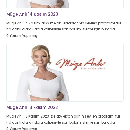
Müge Anlı 14 Kasım 2023
Müge Anlı 14 Kasım 2023 izle atv ekranlarının sevilen programı full
hd canlı olarak ddizi kalitesiyle son bölüm izleme için burada.
0 Yorum Yapılmış
Müge Anlı 13 Kasım 2023
Müge Anlı 13 Kasım 2023 izle atv ekranlarının sevilen programı full
hd canlı olarak ddizi kalitesiyle son bölüm izleme için burada.
0 Yorum Yapılmış