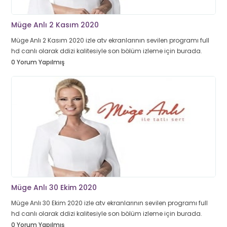
Müge Anlı 2 Kasım 2020
Müge Anlı 2 Kasım 2020 izle atv ekranlarının sevilen programı full
hd canlı olarak ddizi kalitesiyle son bölüm izleme için burada.
0 Yorum Yapılmış
Müge Anlı 30 Ekim 2020
Müge Anlı 30 Ekim 2020 izle atv ekranlarının sevilen programı full
hd canlı olarak ddizi kalitesiyle son bölüm izleme için burada.
0 Yorum Yapılmış