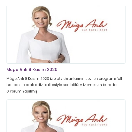
Müge Anlı 9 Kasım 2020
Müge Anlı 9 Kasım 2020 izle atv ekranlarının sevilen programı full
hd canlı olarak ddizi kalitesiyle son bölüm izleme için burada.
0 Yorum Yapılmış