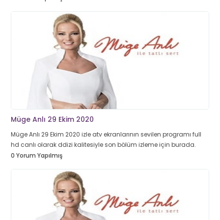
Müge Anlı 29 Ekim 2020
Müge Anlı 29 Ekim 2020 izle atv ekranlarının sevilen programı full
hd canlı olarak ddizi kalitesiyle son bölüm izleme için burada.
0 Yorum Yapılmış