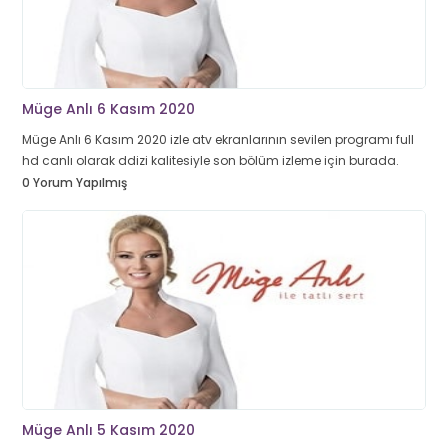
Müge Anlı 6 Kasım 2020
Müge Anlı 6 Kasım 2020 izle atv ekranlarının sevilen programı full
hd canlı olarak ddizi kalitesiyle son bölüm izleme için burada.
0 Yorum Yapılmış
Müge Anlı 5 Kasım 2020