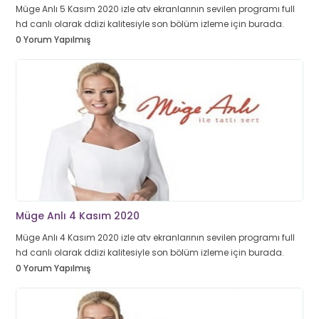
Müge Anlı 5 Kasım 2020 izle atv ekranlarının sevilen programı full
hd canlı olarak ddizi kalitesiyle son bölüm izleme için burada.
0 Yorum Yapılmış
Müge Anlı 4 Kasım 2020
Müge Anlı 4 Kasım 2020 izle atv ekranlarının sevilen programı full
hd canlı olarak ddizi kalitesiyle son bölüm izleme için burada.
0 Yorum Yapılmış