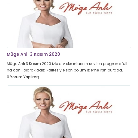
Müge Anlı 3 Kasım 2020
Müge Anlı 3 Kasım 2020 izle atv ekranlarının sevilen programı full
hd canlı olarak ddizi kalitesiyle son bölüm izleme için burada.
0 Yorum Yapılmış