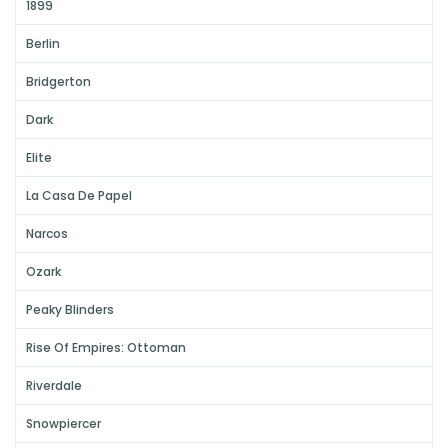
1899
Berlin
Bridgerton
Dark
Elite
La Casa De Papel
Narcos
Ozark
Peaky Blinders
Rise Of Empires: Ottoman
Riverdale
Snowpiercer