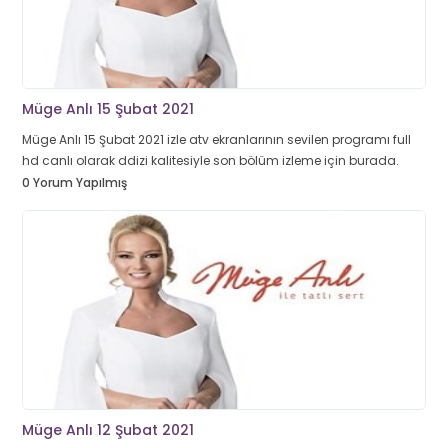
Müge Anlı 15 Şubat 2021
Müge Anlı 15 Şubat 2021 izle atv ekranlarının sevilen programı full
hd canlı olarak ddizi kalitesiyle son bölüm izleme için burada.
0 Yorum Yapılmış
Müge Anlı 12 Şubat 2021