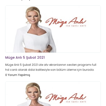
Müge Anlı 5 Şubat 2021
Müge Anlı 5 Şubat 2021 izle atv ekranlarının sevilen programı full
hd canlı olarak ddizi kalitesiyle son bölüm izleme için burada.
0 Yorum Yapılmış