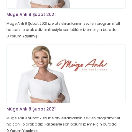
Müge Anlı 9 Şubat 2021
Müge Anlı 9 Şubat 2021 izle atv ekranlarının sevilen programı full
hd canlı olarak ddizi kalitesiyle son bölüm izleme için burada.
0 Yorum Yapılmış
Müge Anlı 8 Şubat 2021
Müge Anlı 8 Şubat 2021 izle atv ekranlarının sevilen programı full
hd canlı olarak ddizi kalitesiyle son bölüm izleme için burada.
0 Yorum Yapılmış