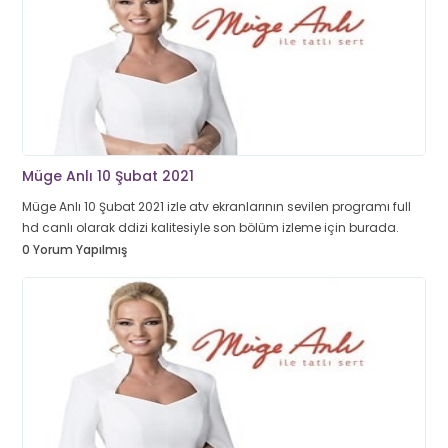
Müge Anlı 10 Şubat 2021
Müge Anlı 10 Şubat 2021 izle atv ekranlarının sevilen programı full
hd canlı olarak ddizi kalitesiyle son bölüm izleme için burada.
0 Yorum Yapılmış