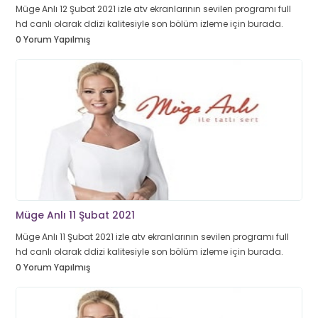
Müge Anlı 12 Şubat 2021 izle atv ekranlarının sevilen programı full
hd canlı olarak ddizi kalitesiyle son bölüm izleme için burada.
0 Yorum Yapılmış
Müge Anlı 11 Şubat 2021
Müge Anlı 11 Şubat 2021 izle atv ekranlarının sevilen programı full
hd canlı olarak ddizi kalitesiyle son bölüm izleme için burada.
0 Yorum Yapılmış