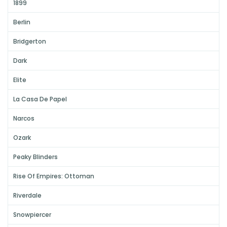
1899
Berlin
Bridgerton
Dark
Elite
La Casa De Papel
Narcos
Ozark
Peaky Blinders
Rise Of Empires: Ottoman
Riverdale
Snowpiercer