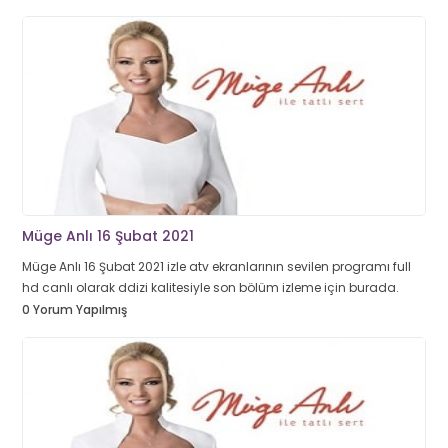
Müge Anlı 16 Şubat 2021
Müge Anlı 16 Şubat 2021 izle atv ekranlarının sevilen programı full
hd canlı olarak ddizi kalitesiyle son bölüm izleme için burada.
0 Yorum Yapılmış