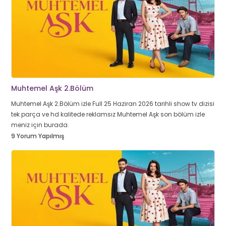
Muhtemel Aşk 2.Bölüm
Muhtemel Aşk 2.Bölüm izle Full 25 Haziran 2026 tarihli show tv dizisi
tek parça ve hd kalitede reklamsız Muhtemel Aşk son bölüm izle
meniz için burada.
9 Yorum Yapılmış