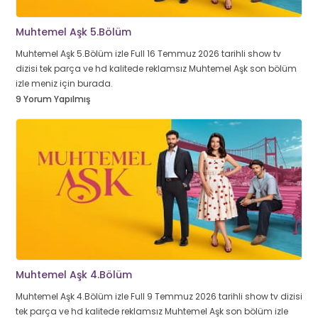
Muhtemel Aşk 5.Bölüm
Muhtemel Aşk 5.Bölüm izle Full 16 Temmuz 2026 tarihli show tv
dizisi tek parça ve hd kalitede reklamsız Muhtemel Aşk son bölüm
izle meniz için burada.
9 Yorum Yapılmış
Muhtemel Aşk 4.Bölüm
Muhtemel Aşk 4.Bölüm izle Full 9 Temmuz 2026 tarihli show tv dizisi
tek parça ve hd kalitede reklamsız Muhtemel Aşk son bölüm izle