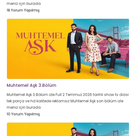
meniz için burada.
18 Yorum Yapılmış
Muhtemel Aşk 3.Bölüm
Muhtemel Aşk 3.Bölüm izle Full 2 Temmuz 2026 tarihli show tv dizisi
tek parça ve hd kalitede reklamsız Muhtemel Aşk son bölüm izle
meniz için burada.
10 Yorum Yapılmış