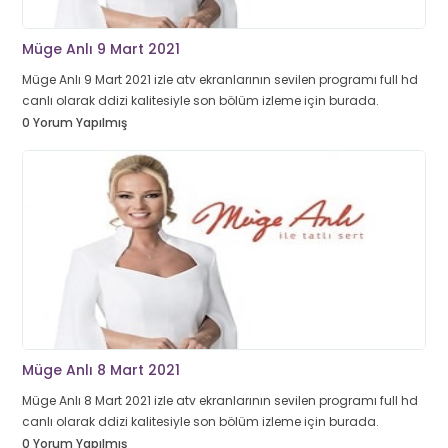
Müge Anlı 9 Mart 2021
Müge Anlı 9 Mart 2021 izle atv ekranlarının sevilen programı full hd
canlı olarak ddizi kalitesiyle son bölüm izleme için burada.
0 Yorum Yapılmış
Müge Anlı 8 Mart 2021
Müge Anlı 8 Mart 2021 izle atv ekranlarının sevilen programı full hd
canlı olarak ddizi kalitesiyle son bölüm izleme için burada.
0 Yorum Yapılmış