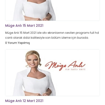
Müge Anlı 15 Mart 2021
Müge Anlı 15 Mart 2021 izle atv ekranlarının sevilen programı full hd
canlı olarak ddizi kalitesiyle son bölüm izleme için burada.
0 Yorum Yapılmış
Müge Anlı 12 Mart 2021