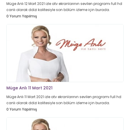
Müge Anlı 12 Mart 2021 izle atv ekranlarının sevilen programı full hd
canlı olarak ddizi kalitesiyle son bölüm izleme için burada.
0 Yorum Yapılmış
Müge Anlı 11 Mart 2021
Müge Anlı 11 Mart 2021 izle atv ekranlarının sevilen programı full hd
canlı olarak ddizi kalitesiyle son bölüm izleme için burada.
0 Yorum Yapılmış