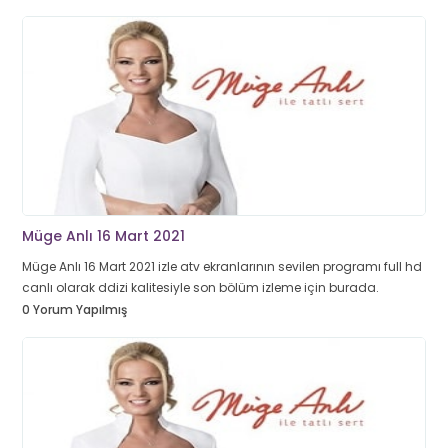
Müge Anlı 16 Mart 2021
Müge Anlı 16 Mart 2021 izle atv ekranlarının sevilen programı full hd
canlı olarak ddizi kalitesiyle son bölüm izleme için burada.
0 Yorum Yapılmış