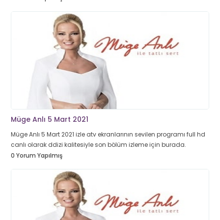
Müge Anlı 5 Mart 2021
Müge Anlı 5 Mart 2021 izle atv ekranlarının sevilen programı full hd
canlı olarak ddizi kalitesiyle son bölüm izleme için burada.
0 Yorum Yapılmış