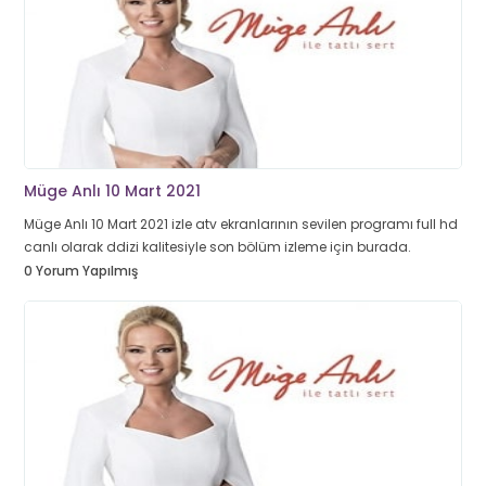
Müge Anlı 10 Mart 2021
Müge Anlı 10 Mart 2021 izle atv ekranlarının sevilen programı full hd
canlı olarak ddizi kalitesiyle son bölüm izleme için burada.
0 Yorum Yapılmış