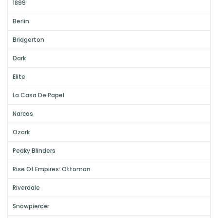
1899
Berlin
Bridgerton
Dark
Elite
La Casa De Papel
Narcos
Ozark
Peaky Blinders
Rise Of Empires: Ottoman
Riverdale
Snowpiercer