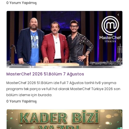
0 Yorum Yapılmış
MasterChef 2026 51.Bölüm 7 Ağustos
MasterChef 2026 51.Bölüm izle Full 7 Ağustos tarihli tv8 yarışma
programı tek parça ve full hd olarak MasterChef Türkiye 2026 son
bölüm izleme için burada.
0 Yorum Yapılmış