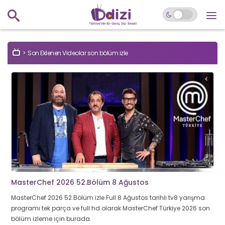
Son Eklenen Videolar son bölüm izle
MasterChef 2026 52.Bölüm 8 Ağustos
MasterChef 2026 52.Bölüm izle Full 8 Ağustos tarihli tv8 yarışma
programı tek parça ve full hd olarak MasterChef Türkiye 2026 son
bölüm izleme için burada.