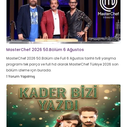
MasterChef 2026 50.Bölüm 6 Ağustos
MasterChef 2026 50.Bölüm izle Full 6 Ağustos tarihli tv8 yarışma
programı tek parça ve full hd olarak MasterChef Türkiye 2026 son
bölüm izleme için burada.
1 Yorum Yapılmış