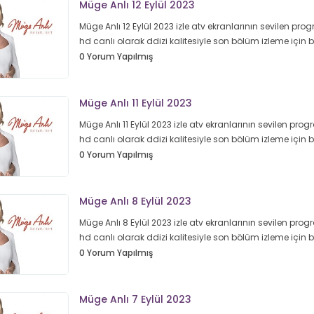
Müge Anlı 12 Eylül 2023
Müge Anlı 12 Eylül 2023 izle atv ekranlarının sevilen prog
hd canlı olarak ddizi kalitesiyle son bölüm izleme için
0 Yorum Yapılmış
Müge Anlı 11 Eylül 2023
Müge Anlı 11 Eylül 2023 izle atv ekranlarının sevilen progr
hd canlı olarak ddizi kalitesiyle son bölüm izleme için
0 Yorum Yapılmış
Müge Anlı 8 Eylül 2023
Müge Anlı 8 Eylül 2023 izle atv ekranlarının sevilen progr
hd canlı olarak ddizi kalitesiyle son bölüm izleme için
0 Yorum Yapılmış
Müge Anlı 7 Eylül 2023