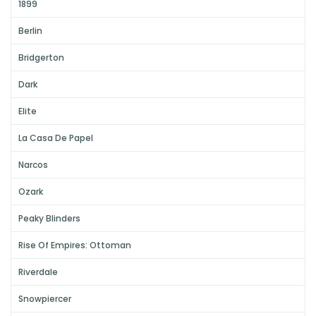
1899
Berlin
Bridgerton
Dark
Elite
La Casa De Papel
Narcos
Ozark
Peaky Blinders
Rise Of Empires: Ottoman
Riverdale
Snowpiercer