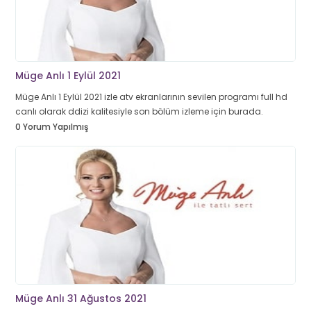
Müge Anlı 1 Eylül 2021
Müge Anlı 1 Eylül 2021 izle atv ekranlarının sevilen programı full hd
canlı olarak ddizi kalitesiyle son bölüm izleme için burada.
0 Yorum Yapılmış
Müge Anlı 31 Ağustos 2021