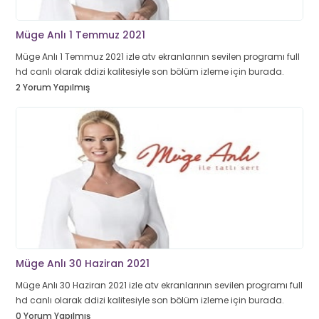
Müge Anlı 1 Temmuz 2021
Müge Anlı 1 Temmuz 2021 izle atv ekranlarının sevilen programı full
hd canlı olarak ddizi kalitesiyle son bölüm izleme için burada.
2 Yorum Yapılmış
Müge Anlı 30 Haziran 2021
Müge Anlı 30 Haziran 2021 izle atv ekranlarının sevilen programı full
hd canlı olarak ddizi kalitesiyle son bölüm izleme için burada.
0 Yorum Yapılmış