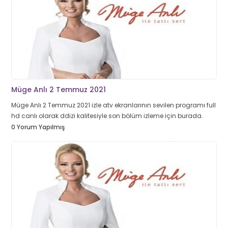
Müge Anlı 2 Temmuz 2021
Müge Anlı 2 Temmuz 2021 izle atv ekranlarının sevilen programı full
hd canlı olarak ddizi kalitesiyle son bölüm izleme için burada.
0 Yorum Yapılmış