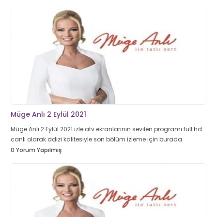
Müge Anlı 2 Eylül 2021
Müge Anlı 2 Eylül 2021 izle atv ekranlarının sevilen programı full hd
canlı olarak ddizi kalitesiyle son bölüm izleme için burada.
0 Yorum Yapılmış