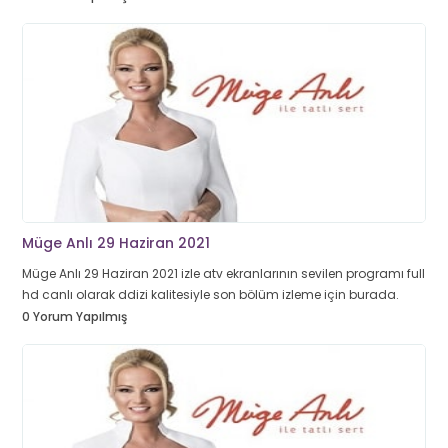
Müge Anlı 29 Haziran 2021
Müge Anlı 29 Haziran 2021 izle atv ekranlarının sevilen programı full
hd canlı olarak ddizi kalitesiyle son bölüm izleme için burada.
0 Yorum Yapılmış