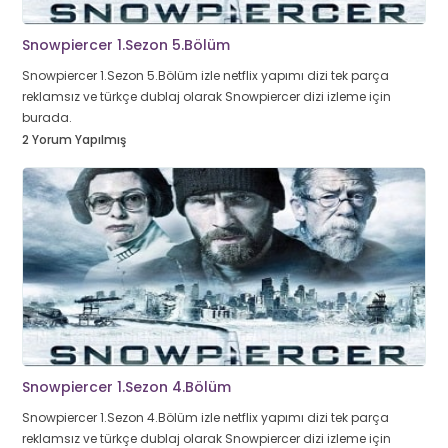
Snowpiercer 1.Sezon 5.Bölüm
Snowpiercer 1.Sezon 5.Bölüm izle netflix yapımı dizi tek parça
reklamsız ve türkçe dublaj olarak Snowpiercer dizi izleme için
burada.
2 Yorum Yapılmış
Snowpiercer 1.Sezon 4.Bölüm
Snowpiercer 1.Sezon 4.Bölüm izle netflix yapımı dizi tek parça
reklamsız ve türkçe dublaj olarak Snowpiercer dizi izleme için