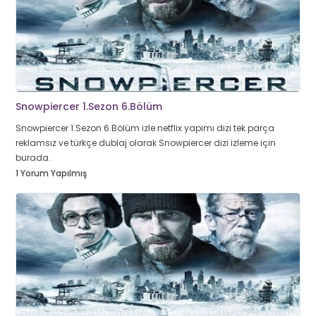
Snowpiercer 1.Sezon 6.Bölüm
Snowpiercer 1.Sezon 6.Bölüm izle netflix yapımı dizi tek parça
reklamsız ve türkçe dublaj olarak Snowpiercer dizi izleme için
burada.
1 Yorum Yapılmış