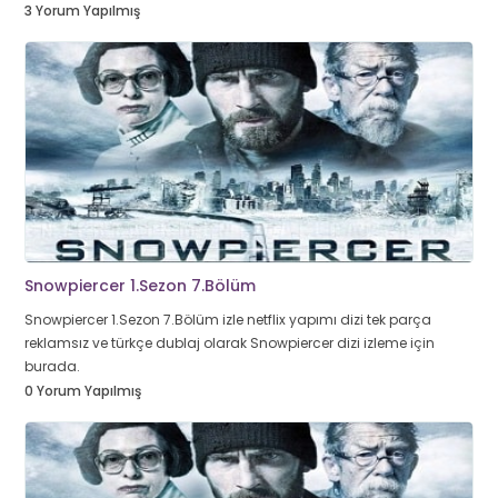
3 Yorum Yapılmış
Snowpiercer 1.Sezon 7.Bölüm
Snowpiercer 1.Sezon 7.Bölüm izle netflix yapımı dizi tek parça
reklamsız ve türkçe dublaj olarak Snowpiercer dizi izleme için
burada.
0 Yorum Yapılmış