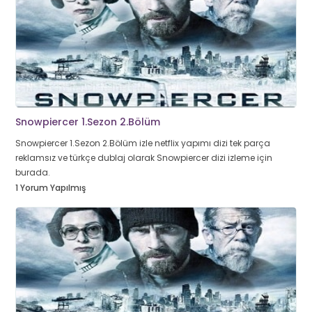
Snowpiercer 1.Sezon 2.Bölüm
Snowpiercer 1.Sezon 2.Bölüm izle netflix yapımı dizi tek parça
reklamsız ve türkçe dublaj olarak Snowpiercer dizi izleme için
burada.
1 Yorum Yapılmış