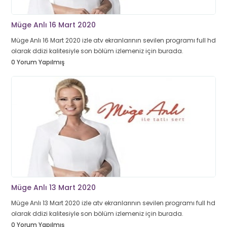
Müge Anlı 16 Mart 2020
Müge Anlı 16 Mart 2020 izle atv ekranlarının sevilen programı full hd
olarak ddizi kalitesiyle son bölüm izlemeniz için burada.
0 Yorum Yapılmış
Müge Anlı 13 Mart 2020
Müge Anlı 13 Mart 2020 izle atv ekranlarının sevilen programı full hd
olarak ddizi kalitesiyle son bölüm izlemeniz için burada.
0 Yorum Yapılmış