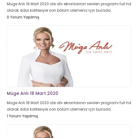
Müge Anlı 19 Mart 2020 izle atv ekranlarının sevilen programı full hd
olarak ddizi kalitesiyle son bölüm izlemeniz için burada.
0 Yorum Yapılmış
Müge Anlı 18 Mart 2020
Müge Anlı 18 Mart 2020 izle atv ekranlarının sevilen programı full hd
olarak ddizi kalitesiyle son bölüm izlemeniz için burada.
1 Yorum Yapılmış