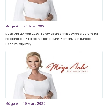
Müge Anlı 20 Mart 2020
Müge Anlı 20 Mart 2020 izle atv ekranlarının sevilen programı full
hd olarak ddizi kalitesiyle son bölüm izlemeniz için burada.
0 Yorum Yapılmış
Müge Anlı 19 Mart 2020