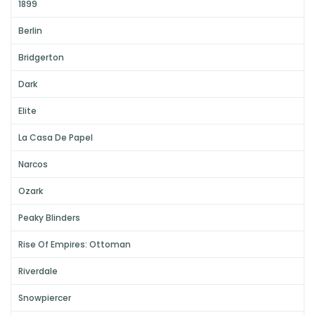
1899
Berlin
Bridgerton
Dark
Elite
La Casa De Papel
Narcos
Ozark
Peaky Blinders
Rise Of Empires: Ottoman
Riverdale
Snowpiercer