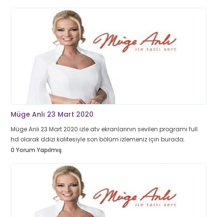
Müge Anlı 23 Mart 2020
Müge Anlı 23 Mart 2020 izle atv ekranlarının sevilen programı full
hd olarak ddizi kalitesiyle son bölüm izlemeniz için burada.
0 Yorum Yapılmış