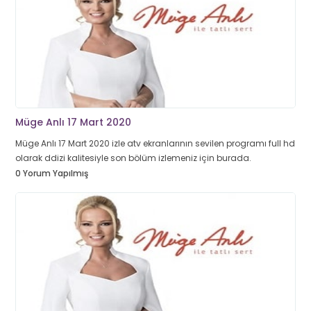
Müge Anlı 17 Mart 2020
Müge Anlı 17 Mart 2020 izle atv ekranlarının sevilen programı full hd
olarak ddizi kalitesiyle son bölüm izlemeniz için burada.
0 Yorum Yapılmış