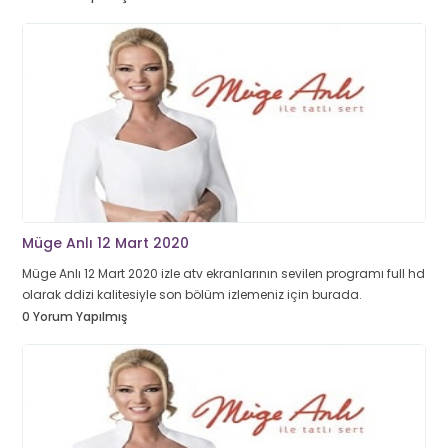
Müge Anlı 12 Mart 2020
Müge Anlı 12 Mart 2020 izle atv ekranlarının sevilen programı full hd
olarak ddizi kalitesiyle son bölüm izlemeniz için burada.
0 Yorum Yapılmış