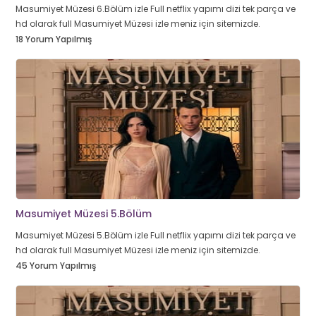
Masumiyet Müzesi 6.Bölüm izle Full netflix yapımı dizi tek parça ve
hd olarak full Masumiyet Müzesi izle meniz için sitemizde.
18 Yorum Yapılmış
Masumiyet Müzesi 5.Bölüm
Masumiyet Müzesi 5.Bölüm izle Full netflix yapımı dizi tek parça ve
hd olarak full Masumiyet Müzesi izle meniz için sitemizde.
45 Yorum Yapılmış