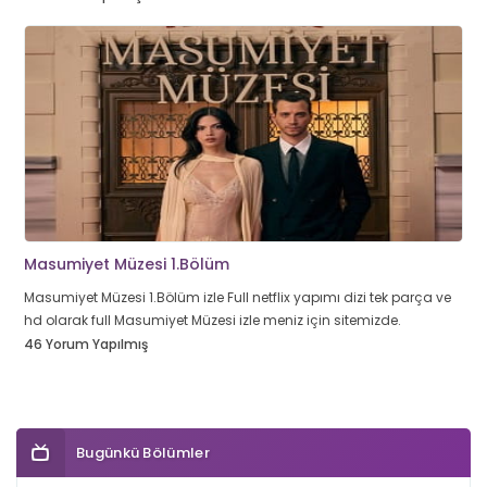
Masumiyet Müzesi 1.Bölüm
Masumiyet Müzesi 1.Bölüm izle Full netflix yapımı dizi tek parça ve
hd olarak full Masumiyet Müzesi izle meniz için sitemizde.
46 Yorum Yapılmış
Bugünkü Bölümler