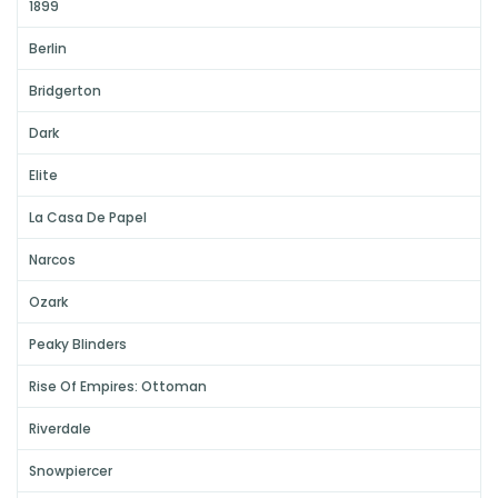
1899
Berlin
Bridgerton
Dark
Elite
La Casa De Papel
Narcos
Ozark
Peaky Blinders
Rise Of Empires: Ottoman
Riverdale
Snowpiercer