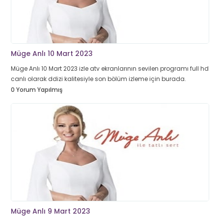
Müge Anlı 10 Mart 2023
Müge Anlı 10 Mart 2023 izle atv ekranlarının sevilen programı full hd
canlı olarak ddizi kalitesiyle son bölüm izleme için burada.
0 Yorum Yapılmış
Müge Anlı 9 Mart 2023