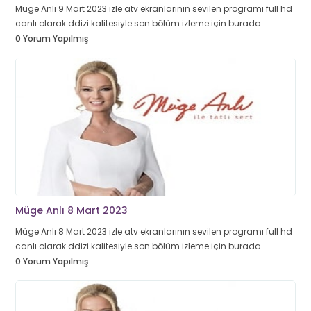
Müge Anlı 9 Mart 2023 izle atv ekranlarının sevilen programı full hd
canlı olarak ddizi kalitesiyle son bölüm izleme için burada.
0 Yorum Yapılmış
Müge Anlı 8 Mart 2023
Müge Anlı 8 Mart 2023 izle atv ekranlarının sevilen programı full hd
canlı olarak ddizi kalitesiyle son bölüm izleme için burada.
0 Yorum Yapılmış