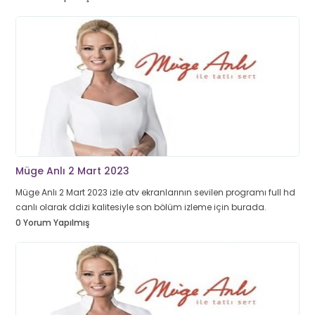
Müge Anlı 2 Mart 2023
Müge Anlı 2 Mart 2023 izle atv ekranlarının sevilen programı full hd
canlı olarak ddizi kalitesiyle son bölüm izleme için burada.
0 Yorum Yapılmış