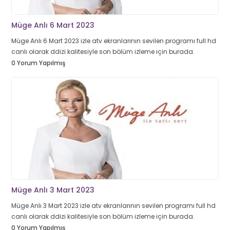
Müge Anlı 6 Mart 2023
Müge Anlı 6 Mart 2023 izle atv ekranlarının sevilen programı full hd
canlı olarak ddizi kalitesiyle son bölüm izleme için burada.
0 Yorum Yapılmış
Müge Anlı 3 Mart 2023
Müge Anlı 3 Mart 2023 izle atv ekranlarının sevilen programı full hd
canlı olarak ddizi kalitesiyle son bölüm izleme için burada.
0 Yorum Yapılmış