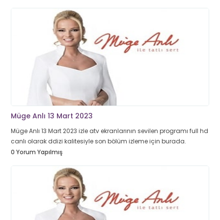
Müge Anlı 13 Mart 2023
Müge Anlı 13 Mart 2023 izle atv ekranlarının sevilen programı full hd
canlı olarak ddizi kalitesiyle son bölüm izleme için burada.
0 Yorum Yapılmış