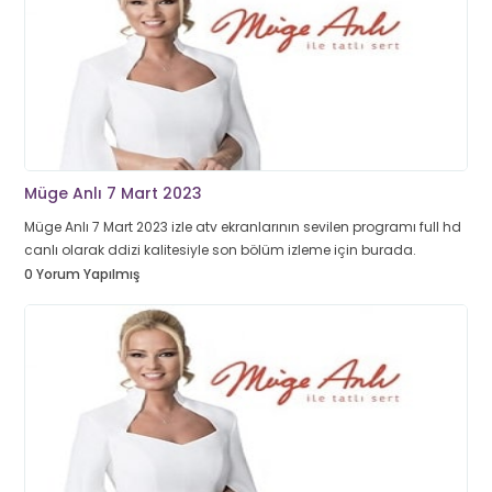
Müge Anlı 7 Mart 2023
Müge Anlı 7 Mart 2023 izle atv ekranlarının sevilen programı full hd
canlı olarak ddizi kalitesiyle son bölüm izleme için burada.
0 Yorum Yapılmış