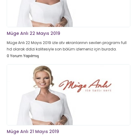
Müge Anlı 22 Mayıs 2019
Müge Anlı 22 Mayıs 2019 izle atv ekranlarının sevilen programı full
hd olarak ddizi kalitesiyle son bölüm izlemeniz için burada.
0 Yorum Yapılmış
Müge Anlı 21 Mayıs 2019