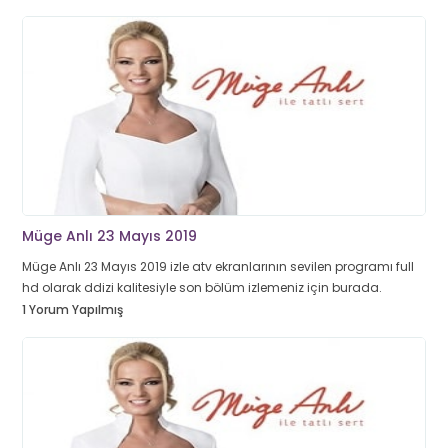
Müge Anlı 23 Mayıs 2019
Müge Anlı 23 Mayıs 2019 izle atv ekranlarının sevilen programı full
hd olarak ddizi kalitesiyle son bölüm izlemeniz için burada.
1 Yorum Yapılmış