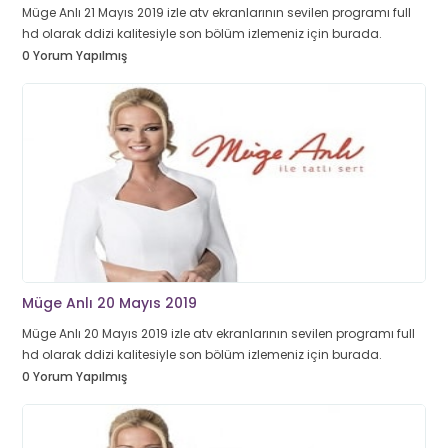
Müge Anlı 21 Mayıs 2019 izle atv ekranlarının sevilen programı full
hd olarak ddizi kalitesiyle son bölüm izlemeniz için burada.
0 Yorum Yapılmış
Müge Anlı 20 Mayıs 2019
Müge Anlı 20 Mayıs 2019 izle atv ekranlarının sevilen programı full
hd olarak ddizi kalitesiyle son bölüm izlemeniz için burada.
0 Yorum Yapılmış