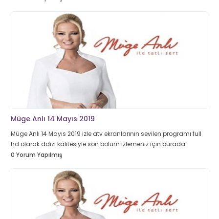
Müge Anlı 14 Mayıs 2019
Müge Anlı 14 Mayıs 2019 izle atv ekranlarının sevilen programı full
hd olarak ddizi kalitesiyle son bölüm izlemeniz için burada.
0 Yorum Yapılmış