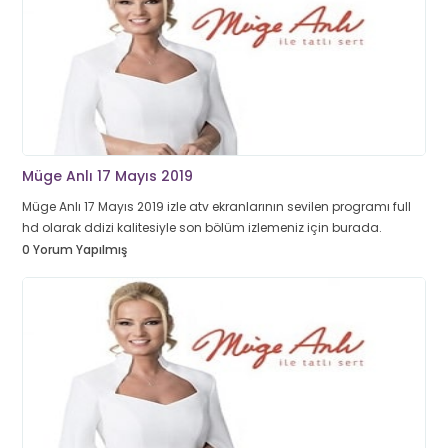
Müge Anlı 17 Mayıs 2019
Müge Anlı 17 Mayıs 2019 izle atv ekranlarının sevilen programı full
hd olarak ddizi kalitesiyle son bölüm izlemeniz için burada.
0 Yorum Yapılmış