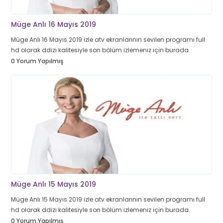
Müge Anlı 16 Mayıs 2019
Müge Anlı 16 Mayıs 2019 izle atv ekranlarının sevilen programı full
hd olarak ddizi kalitesiyle son bölüm izlemeniz için burada.
0 Yorum Yapılmış
Müge Anlı 15 Mayıs 2019
Müge Anlı 15 Mayıs 2019 izle atv ekranlarının sevilen programı full
hd olarak ddizi kalitesiyle son bölüm izlemeniz için burada.
0 Yorum Yapılmış