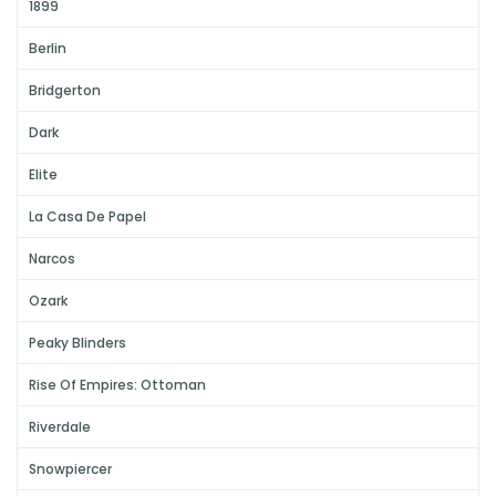
1899
Berlin
Bridgerton
Dark
Elite
La Casa De Papel
Narcos
Ozark
Peaky Blinders
Rise Of Empires: Ottoman
Riverdale
Snowpiercer