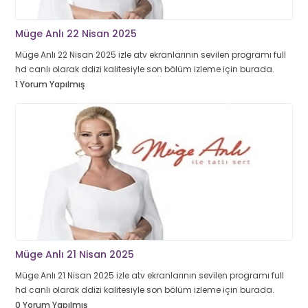
Müge Anlı 22 Nisan 2025
Müge Anlı 22 Nisan 2025 izle atv ekranlarının sevilen programı full
hd canlı olarak ddizi kalitesiyle son bölüm izleme için burada.
1 Yorum Yapılmış
Müge Anlı 21 Nisan 2025
Müge Anlı 21 Nisan 2025 izle atv ekranlarının sevilen programı full
hd canlı olarak ddizi kalitesiyle son bölüm izleme için burada.
0 Yorum Yapılmış