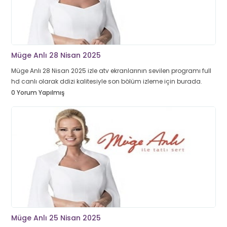
Müge Anlı 28 Nisan 2025
Müge Anlı 28 Nisan 2025 izle atv ekranlarının sevilen programı full
hd canlı olarak ddizi kalitesiyle son bölüm izleme için burada.
0 Yorum Yapılmış
Müge Anlı 25 Nisan 2025