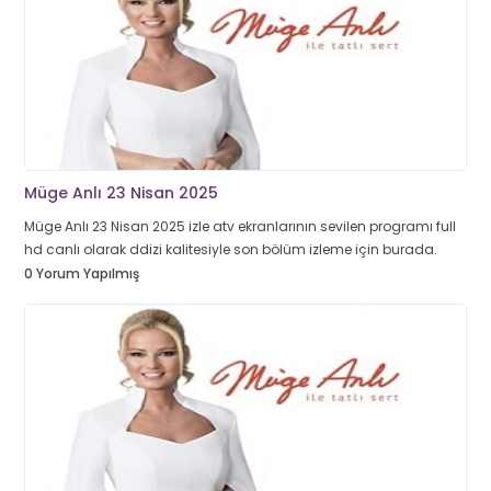
Müge Anlı 23 Nisan 2025
Müge Anlı 23 Nisan 2025 izle atv ekranlarının sevilen programı full
hd canlı olarak ddizi kalitesiyle son bölüm izleme için burada.
0 Yorum Yapılmış