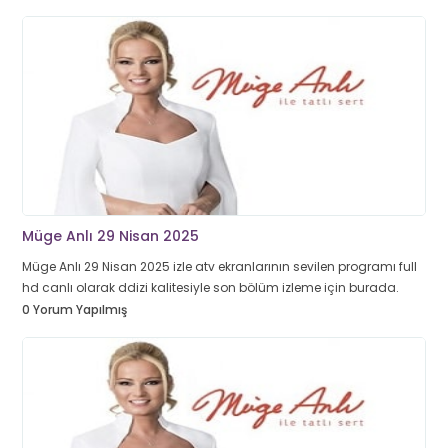
Müge Anlı 29 Nisan 2025
Müge Anlı 29 Nisan 2025 izle atv ekranlarının sevilen programı full
hd canlı olarak ddizi kalitesiyle son bölüm izleme için burada.
0 Yorum Yapılmış