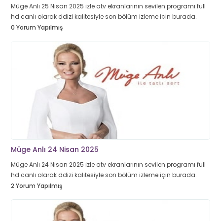
Müge Anlı 25 Nisan 2025 izle atv ekranlarının sevilen programı full
hd canlı olarak ddizi kalitesiyle son bölüm izleme için burada.
0 Yorum Yapılmış
Müge Anlı 24 Nisan 2025
Müge Anlı 24 Nisan 2025 izle atv ekranlarının sevilen programı full
hd canlı olarak ddizi kalitesiyle son bölüm izleme için burada.
2 Yorum Yapılmış