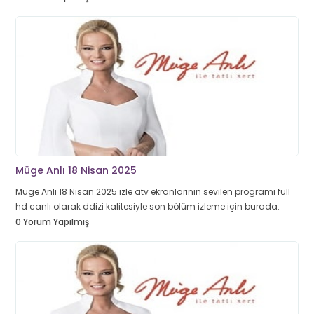
Müge Anlı 18 Nisan 2025
Müge Anlı 18 Nisan 2025 izle atv ekranlarının sevilen programı full
hd canlı olarak ddizi kalitesiyle son bölüm izleme için burada.
0 Yorum Yapılmış