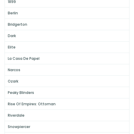
1899
Berlin
Bridgerton
Dark
Elite
La Casa De Papel
Narcos
Ozark
Peaky Blinders
Rise Of Empires: Ottoman
Riverdale
Snowpiercer