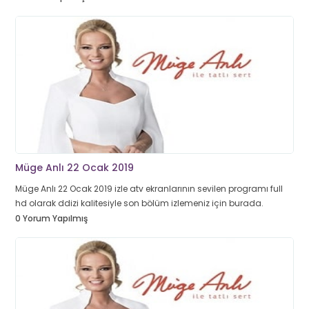
Müge Anlı 22 Ocak 2019
Müge Anlı 22 Ocak 2019 izle atv ekranlarının sevilen programı full
hd olarak ddizi kalitesiyle son bölüm izlemeniz için burada.
0 Yorum Yapılmış