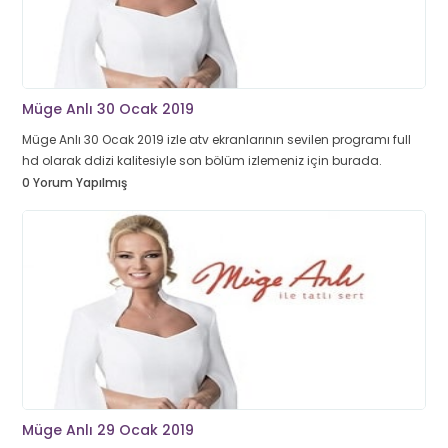
Müge Anlı 30 Ocak 2019
Müge Anlı 30 Ocak 2019 izle atv ekranlarının sevilen programı full
hd olarak ddizi kalitesiyle son bölüm izlemeniz için burada.
0 Yorum Yapılmış
Müge Anlı 29 Ocak 2019