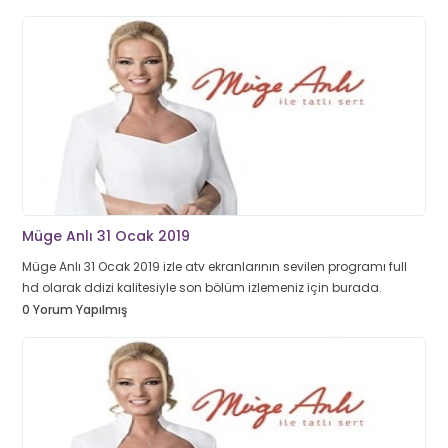
Müge Anlı 31 Ocak 2019
Müge Anlı 31 Ocak 2019 izle atv ekranlarının sevilen programı full
hd olarak ddizi kalitesiyle son bölüm izlemeniz için burada.
0 Yorum Yapılmış