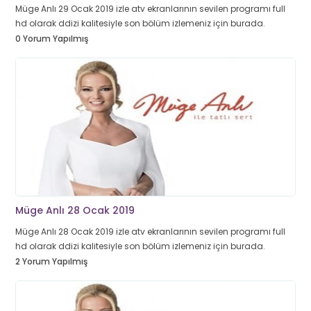
Müge Anlı 29 Ocak 2019 izle atv ekranlarının sevilen programı full
hd olarak ddizi kalitesiyle son bölüm izlemeniz için burada.
0 Yorum Yapılmış
Müge Anlı 28 Ocak 2019
Müge Anlı 28 Ocak 2019 izle atv ekranlarının sevilen programı full
hd olarak ddizi kalitesiyle son bölüm izlemeniz için burada.
2 Yorum Yapılmış