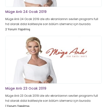
Müge Anlı 24 Ocak 2019
Müge Anlı 24 Ocak 2019 izle atv ekranlarının sevilen programı full
hd olarak ddizi kalitesiyle son bölüm izlemeniz için burada.
2 Yorum Yapılmış
Müge Anlı 23 Ocak 2019
Müge Anlı 23 Ocak 2019 izle atv ekranlarının sevilen programı full
hd olarak ddizi kalitesiyle son bölüm izlemeniz için burada.
1 Yorum Yapılmış