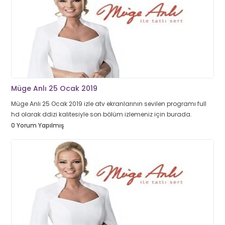
Müge Anlı 25 Ocak 2019
Müge Anlı 25 Ocak 2019 izle atv ekranlarının sevilen programı full
hd olarak ddizi kalitesiyle son bölüm izlemeniz için burada.
0 Yorum Yapılmış