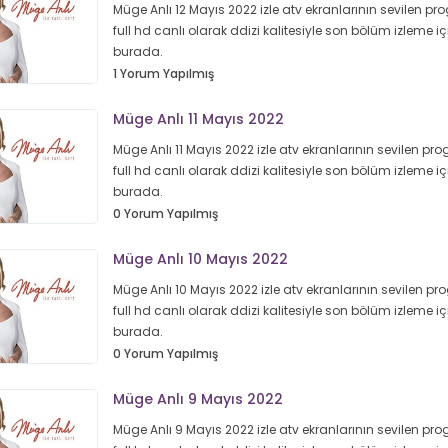
Müge Anlı 12 Mayıs 2022 izle atv ekranlarının sevilen pr
full hd canlı olarak ddizi kalitesiyle son bölüm izleme iç
burada.
1 Yorum Yapılmış
Müge Anlı 11 Mayıs 2022
Müge Anlı 11 Mayıs 2022 izle atv ekranlarının sevilen pr
full hd canlı olarak ddizi kalitesiyle son bölüm izleme iç
burada.
0 Yorum Yapılmış
Müge Anlı 10 Mayıs 2022
Müge Anlı 10 Mayıs 2022 izle atv ekranlarının sevilen p
full hd canlı olarak ddizi kalitesiyle son bölüm izleme iç
burada.
0 Yorum Yapılmış
Müge Anlı 9 Mayıs 2022
Müge Anlı 9 Mayıs 2022 izle atv ekranlarının sevilen pr