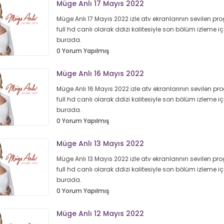
Müge Anlı 17 Mayıs 2022
Müge Anlı 17 Mayıs 2022 izle atv ekranlarının sevilen pr
full hd canlı olarak ddizi kalitesiyle son bölüm izleme iç
burada.
0 Yorum Yapılmış
Müge Anlı 16 Mayıs 2022
Müge Anlı 16 Mayıs 2022 izle atv ekranlarının sevilen p
full hd canlı olarak ddizi kalitesiyle son bölüm izleme iç
burada.
0 Yorum Yapılmış
Müge Anlı 13 Mayıs 2022
Müge Anlı 13 Mayıs 2022 izle atv ekranlarının sevilen pr
full hd canlı olarak ddizi kalitesiyle son bölüm izleme iç
burada.
0 Yorum Yapılmış
Müge Anlı 12 Mayıs 2022