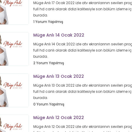
Müge Anlı 17 Ocak 2022 izle atv ekranlarının sevilen pr
full hd canlı olarak ddizi kalitesiyle son bölüm izleme iç
burada.
1 Yorum Yapılmış
Müge Anlı 14 Ocak 2022
Müge Anlı 14 Ocak 2022 izle atv ekranlarının sevilen pr
full hd canlı olarak ddizi kalitesiyle son bölüm izleme iç
burada.
2 Yorum Yapılmış
Müge Anlı 13 Ocak 2022
Müge Anlı 13 Ocak 2022 izle atv ekranlarının sevilen pr
full hd canlı olarak ddizi kalitesiyle son bölüm izleme iç
burada.
0 Yorum Yapılmış
Müge Anlı 12 Ocak 2022
Müge Anlı 12 Ocak 2022 izle atv ekranlarının sevilen pr