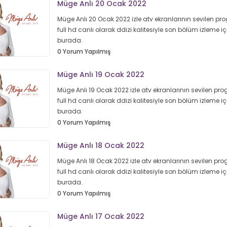
Müge Anlı 20 Ocak 2022
Müge Anlı 20 Ocak 2022 izle atv ekranlarının sevilen pr
full hd canlı olarak ddizi kalitesiyle son bölüm izleme iç
burada.
0 Yorum Yapılmış
Müge Anlı 19 Ocak 2022
Müge Anlı 19 Ocak 2022 izle atv ekranlarının sevilen pr
full hd canlı olarak ddizi kalitesiyle son bölüm izleme iç
burada.
0 Yorum Yapılmış
Müge Anlı 18 Ocak 2022
Müge Anlı 18 Ocak 2022 izle atv ekranlarının sevilen pr
full hd canlı olarak ddizi kalitesiyle son bölüm izleme iç
burada.
0 Yorum Yapılmış
Müge Anlı 17 Ocak 2022