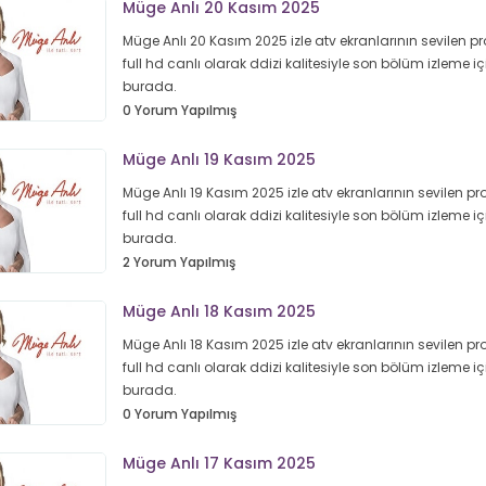
Müge Anlı 20 Kasım 2025
Müge Anlı 20 Kasım 2025 izle atv ekranlarının sevilen 
full hd canlı olarak ddizi kalitesiyle son bölüm izleme iç
burada.
0 Yorum Yapılmış
Müge Anlı 19 Kasım 2025
Müge Anlı 19 Kasım 2025 izle atv ekranlarının sevilen p
full hd canlı olarak ddizi kalitesiyle son bölüm izleme iç
burada.
2 Yorum Yapılmış
Müge Anlı 18 Kasım 2025
Müge Anlı 18 Kasım 2025 izle atv ekranlarının sevilen p
full hd canlı olarak ddizi kalitesiyle son bölüm izleme iç
burada.
0 Yorum Yapılmış
Müge Anlı 17 Kasım 2025