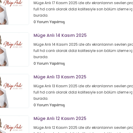
Müge Anlı 17 Kasım 2025 izle atv ekranlarının sevilen p
full hd canlı olarak ddizi kalitesiyle son bölüm izleme iç
burada.
0 Yorum Yapılmış
Müge Anlı 14 Kasım 2025
Müge Anlı 14 Kasım 2025 izle atv ekranlarının sevilen p
full hd canlı olarak ddizi kalitesiyle son bölüm izleme iç
burada.
0 Yorum Yapılmış
Müge Anlı 13 Kasım 2025
Müge Anlı 13 Kasım 2025 izle atv ekranlarının sevilen p
full hd canlı olarak ddizi kalitesiyle son bölüm izleme iç
burada.
0 Yorum Yapılmış
Müge Anlı 12 Kasım 2025
Müge Anlı 12 Kasım 2025 izle atv ekranlarının sevilen p