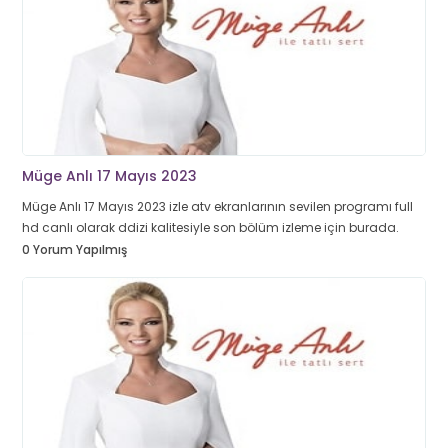
Müge Anlı 17 Mayıs 2023
Müge Anlı 17 Mayıs 2023 izle atv ekranlarının sevilen programı full
hd canlı olarak ddizi kalitesiyle son bölüm izleme için burada.
0 Yorum Yapılmış