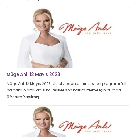
Müge Anlı 12 Mayıs 2023
Müge Anlı 12 Mayıs 2023 izle atv ekranlarının sevilen programı full
hd canlı olarak ddizi kalitesiyle son bölüm izleme için burada.
0 Yorum Yapılmış