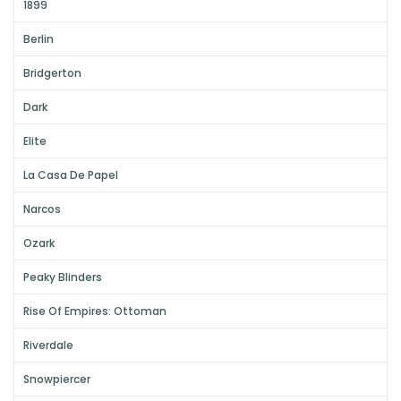
1899
Berlin
Bridgerton
Dark
Elite
La Casa De Papel
Narcos
Ozark
Peaky Blinders
Rise Of Empires: Ottoman
Riverdale
Snowpiercer