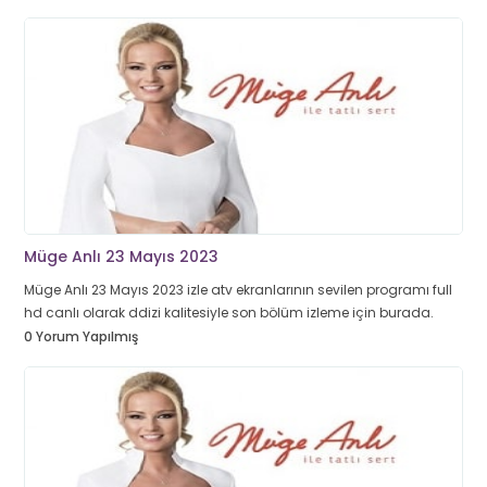
Müge Anlı 23 Mayıs 2023
Müge Anlı 23 Mayıs 2023 izle atv ekranlarının sevilen programı full
hd canlı olarak ddizi kalitesiyle son bölüm izleme için burada.
0 Yorum Yapılmış