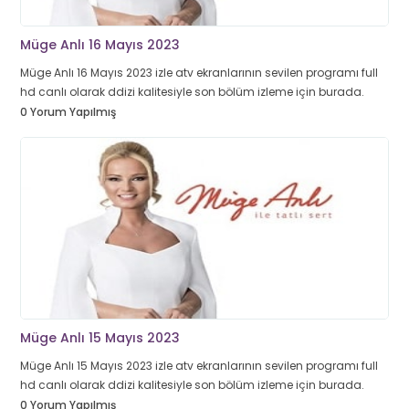
Müge Anlı 16 Mayıs 2023
Müge Anlı 16 Mayıs 2023 izle atv ekranlarının sevilen programı full
hd canlı olarak ddizi kalitesiyle son bölüm izleme için burada.
0 Yorum Yapılmış
Müge Anlı 15 Mayıs 2023
Müge Anlı 15 Mayıs 2023 izle atv ekranlarının sevilen programı full
hd canlı olarak ddizi kalitesiyle son bölüm izleme için burada.
0 Yorum Yapılmış