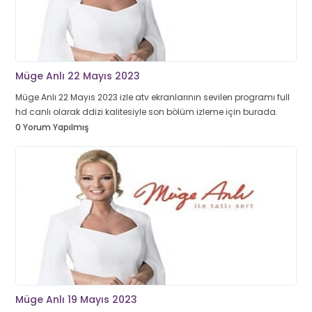
Müge Anlı 22 Mayıs 2023
Müge Anlı 22 Mayıs 2023 izle atv ekranlarının sevilen programı full
hd canlı olarak ddizi kalitesiyle son bölüm izleme için burada.
0 Yorum Yapılmış
Müge Anlı 19 Mayıs 2023