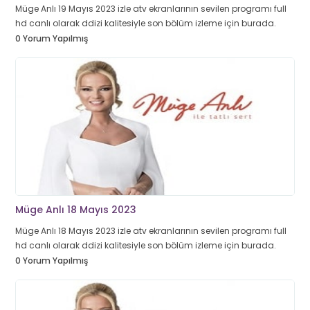
Müge Anlı 19 Mayıs 2023 izle atv ekranlarının sevilen programı full
hd canlı olarak ddizi kalitesiyle son bölüm izleme için burada.
0 Yorum Yapılmış
Müge Anlı 18 Mayıs 2023
Müge Anlı 18 Mayıs 2023 izle atv ekranlarının sevilen programı full
hd canlı olarak ddizi kalitesiyle son bölüm izleme için burada.
0 Yorum Yapılmış