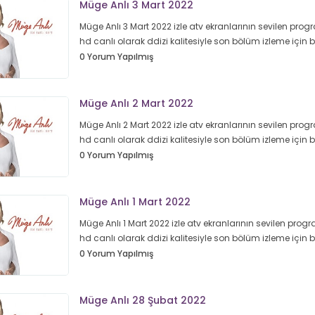
Müge Anlı 3 Mart 2022
Müge Anlı 3 Mart 2022 izle atv ekranlarının sevilen progr
hd canlı olarak ddizi kalitesiyle son bölüm izleme için
0 Yorum Yapılmış
Müge Anlı 2 Mart 2022
Müge Anlı 2 Mart 2022 izle atv ekranlarının sevilen progr
hd canlı olarak ddizi kalitesiyle son bölüm izleme için
0 Yorum Yapılmış
Müge Anlı 1 Mart 2022
Müge Anlı 1 Mart 2022 izle atv ekranlarının sevilen progra
hd canlı olarak ddizi kalitesiyle son bölüm izleme için
0 Yorum Yapılmış
Müge Anlı 28 Şubat 2022