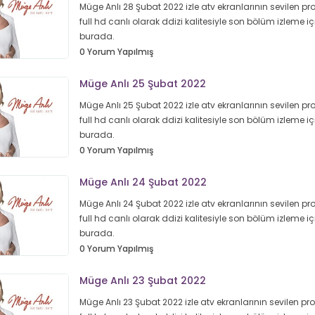
Müge Anlı 28 Şubat 2022 izle atv ekranlarının sevilen p
full hd canlı olarak ddizi kalitesiyle son bölüm izleme iç
burada.
0 Yorum Yapılmış
Müge Anlı 25 Şubat 2022
Müge Anlı 25 Şubat 2022 izle atv ekranlarının sevilen p
full hd canlı olarak ddizi kalitesiyle son bölüm izleme iç
burada.
0 Yorum Yapılmış
Müge Anlı 24 Şubat 2022
Müge Anlı 24 Şubat 2022 izle atv ekranlarının sevilen p
full hd canlı olarak ddizi kalitesiyle son bölüm izleme iç
burada.
0 Yorum Yapılmış
Müge Anlı 23 Şubat 2022
Müge Anlı 23 Şubat 2022 izle atv ekranlarının sevilen p