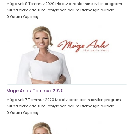
Müge Anlı 8 Temmuz 2020 izle atv ekranlarının sevilen programı
full hd olarak ddizi kalitesiyle son bölüm izleme için burada.
0 Yorum Yapılmış
Müge Anlı 7 Temmuz 2020
Müge Anlı 7 Temmuz 2020 izle atv ekranlarının sevilen programı
full hd olarak ddizi kalitesiyle son bölüm izleme için burada.
0 Yorum Yapılmış