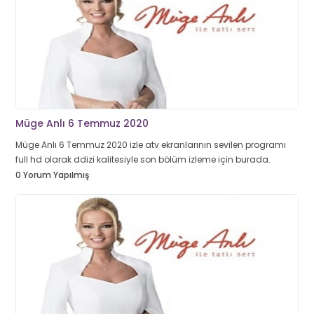
Müge Anlı 6 Temmuz 2020
Müge Anlı 6 Temmuz 2020 izle atv ekranlarının sevilen programı
full hd olarak ddizi kalitesiyle son bölüm izleme için burada.
0 Yorum Yapılmış