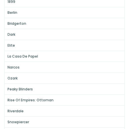
1899
Berlin
Bridgerton
Dark
Elite
La Casa De Papel
Narcos
Ozark
Peaky Blinders
Rise Of Empires: Ottoman
Riverdale
Snowpiercer