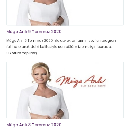
Müge Anlı 9 Temmuz 2020
Müge Anlı 9 Temmuz 2020 izle atv ekranlarının sevilen programı
full hd olarak ddizi kalitesiyle son bölüm izleme için burada.
0 Yorum Yapılmış
Müge Anlı 8 Temmuz 2020