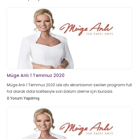
Müge Anlı 1 Temmuz 2020
Müge Anlı 1 Temmuz 2020 izle atv ekranlarının sevilen programı full
hd olarak ddizi kalitesiyle son bölüm izleme için burada.
0 Yorum Yapılmış