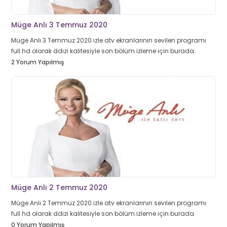
Müge Anlı 3 Temmuz 2020
Müge Anlı 3 Temmuz 2020 izle atv ekranlarının sevilen programı
full hd olarak ddizi kalitesiyle son bölüm izleme için burada.
2 Yorum Yapılmış
Müge Anlı 2 Temmuz 2020
Müge Anlı 2 Temmuz 2020 izle atv ekranlarının sevilen programı
full hd olarak ddizi kalitesiyle son bölüm izleme için burada.
0 Yorum Yapılmış