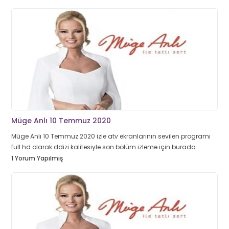
Müge Anlı 10 Temmuz 2020
Müge Anlı 10 Temmuz 2020 izle atv ekranlarının sevilen programı
full hd olarak ddizi kalitesiyle son bölüm izleme için burada.
1 Yorum Yapılmış