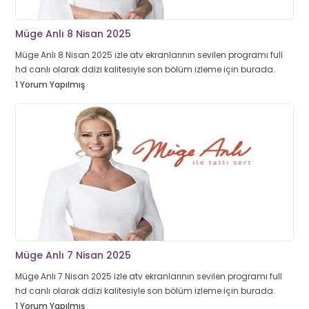
Müge Anlı 8 Nisan 2025
Müge Anlı 8 Nisan 2025 izle atv ekranlarının sevilen programı full
hd canlı olarak ddizi kalitesiyle son bölüm izleme için burada.
1 Yorum Yapılmış
Müge Anlı 7 Nisan 2025
Müge Anlı 7 Nisan 2025 izle atv ekranlarının sevilen programı full
hd canlı olarak ddizi kalitesiyle son bölüm izleme için burada.
1 Yorum Yapılmış