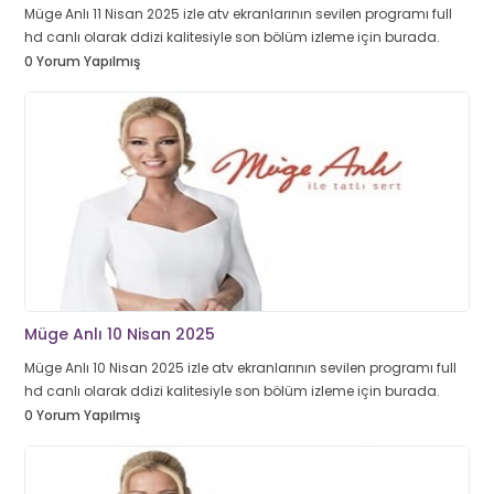
Müge Anlı 11 Nisan 2025 izle atv ekranlarının sevilen programı full
hd canlı olarak ddizi kalitesiyle son bölüm izleme için burada.
0 Yorum Yapılmış
Müge Anlı 10 Nisan 2025
Müge Anlı 10 Nisan 2025 izle atv ekranlarının sevilen programı full
hd canlı olarak ddizi kalitesiyle son bölüm izleme için burada.
0 Yorum Yapılmış