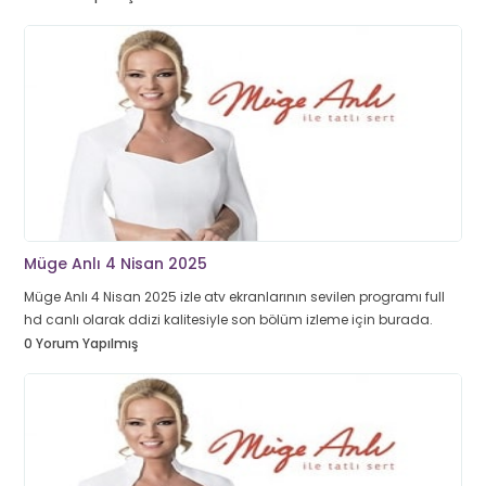
Müge Anlı 4 Nisan 2025
Müge Anlı 4 Nisan 2025 izle atv ekranlarının sevilen programı full
hd canlı olarak ddizi kalitesiyle son bölüm izleme için burada.
0 Yorum Yapılmış