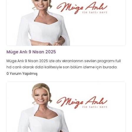
Müge Anlı 9 Nisan 2025
Müge Anlı 9 Nisan 2025 izle atv ekranlarının sevilen programı full
hd canlı olarak ddizi kalitesiyle son bölüm izleme için burada.
0 Yorum Yapılmış