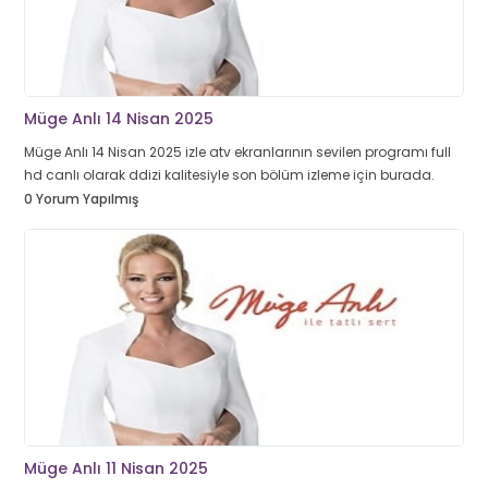
Müge Anlı 14 Nisan 2025
Müge Anlı 14 Nisan 2025 izle atv ekranlarının sevilen programı full
hd canlı olarak ddizi kalitesiyle son bölüm izleme için burada.
0 Yorum Yapılmış
Müge Anlı 11 Nisan 2025