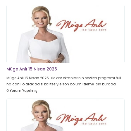
Müge Anlı 15 Nisan 2025
Müge Anlı 15 Nisan 2025 izle atv ekranlarının sevilen programı full
hd canlı olarak ddizi kalitesiyle son bölüm izleme için burada.
0 Yorum Yapılmış