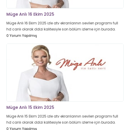
Müge Anlı 16 Ekim 2025
Müge Anlı 16 Ekim 2025 izle atv ekranlarının sevilen programı full
hd canlı olarak ddizi kalitesiyle son bölüm izleme için burada.
0 Yorum Yapılmış
Müge Anlı 15 Ekim 2025
Müge Anlı 15 Ekim 2025 izle atv ekranlarının sevilen programı full
hd canlı olarak ddizi kalitesiyle son bölüm izleme için burada.
0 Yorum Yapılmış