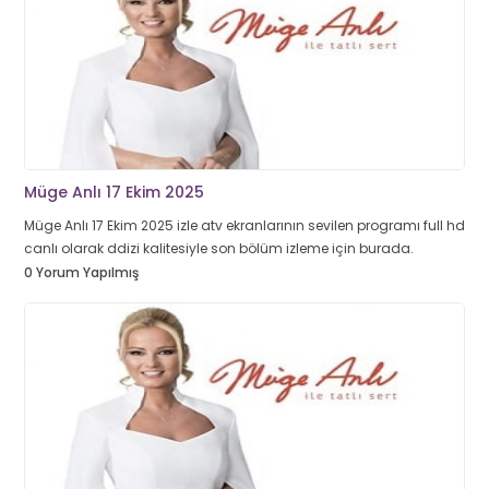
Müge Anlı 17 Ekim 2025
Müge Anlı 17 Ekim 2025 izle atv ekranlarının sevilen programı full hd
canlı olarak ddizi kalitesiyle son bölüm izleme için burada.
0 Yorum Yapılmış