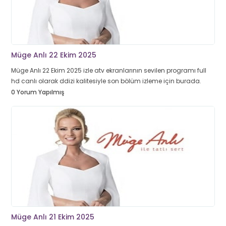
Müge Anlı 22 Ekim 2025
Müge Anlı 22 Ekim 2025 izle atv ekranlarının sevilen programı full
hd canlı olarak ddizi kalitesiyle son bölüm izleme için burada.
0 Yorum Yapılmış
Müge Anlı 21 Ekim 2025