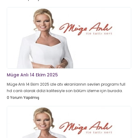
Müge Anlı 14 Ekim 2025
Müge Anlı 14 Ekim 2025 izle atv ekranlarının sevilen programı full
hd canlı olarak ddizi kalitesiyle son bölüm izleme için burada.
0 Yorum Yapılmış