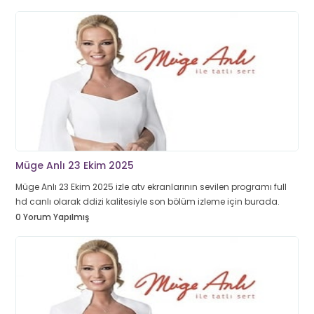
Müge Anlı 23 Ekim 2025
Müge Anlı 23 Ekim 2025 izle atv ekranlarının sevilen programı full
hd canlı olarak ddizi kalitesiyle son bölüm izleme için burada.
0 Yorum Yapılmış