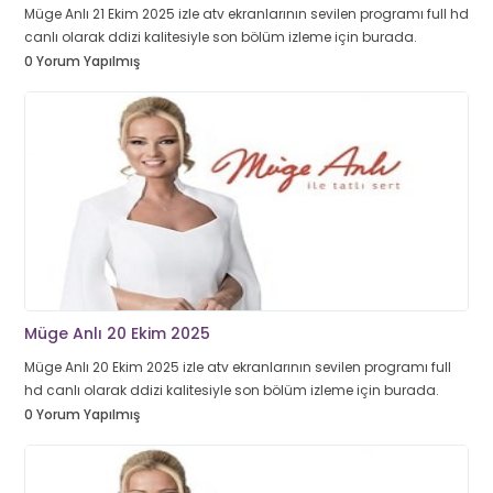
Müge Anlı 21 Ekim 2025 izle atv ekranlarının sevilen programı full hd
canlı olarak ddizi kalitesiyle son bölüm izleme için burada.
0 Yorum Yapılmış
Müge Anlı 20 Ekim 2025
Müge Anlı 20 Ekim 2025 izle atv ekranlarının sevilen programı full
hd canlı olarak ddizi kalitesiyle son bölüm izleme için burada.
0 Yorum Yapılmış