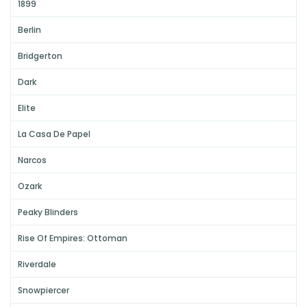
1899
Berlin
Bridgerton
Dark
Elite
La Casa De Papel
Narcos
Ozark
Peaky Blinders
Rise Of Empires: Ottoman
Riverdale
Snowpiercer