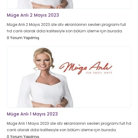
Müge Anlı 2 Mayıs 2023
Müge Anlı 2 Mayıs 2023 izle atv ekranlarının sevilen programı full
hd canlı olarak ddizi kalitesiyle son bölüm izleme için burada.
0 Yorum Yapılmış
Müge Anlı 1 Mayıs 2023
Müge Anlı 1 Mayıs 2023 izle atv ekranlarının sevilen programı full hd
canlı olarak ddizi kalitesiyle son bölüm izleme için burada.
0 Yorum Yapılmış