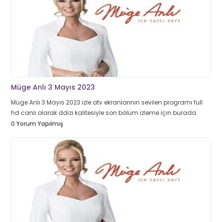
Müge Anlı 3 Mayıs 2023
Müge Anlı 3 Mayıs 2023 izle atv ekranlarının sevilen programı full
hd canlı olarak ddizi kalitesiyle son bölüm izleme için burada.
0 Yorum Yapılmış