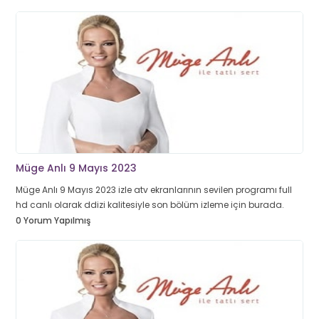
Müge Anlı 9 Mayıs 2023
Müge Anlı 9 Mayıs 2023 izle atv ekranlarının sevilen programı full
hd canlı olarak ddizi kalitesiyle son bölüm izleme için burada.
0 Yorum Yapılmış