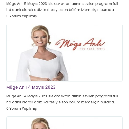
Müge Anlı 5 Mayıs 2023 izle atv ekranlarının sevilen programı full
hd canlı olarak ddizi kalitesiyle son bölüm izleme için burada.
0 Yorum Yapılmış
Müge Anlı 4 Mayıs 2023
Müge Anlı 4 Mayıs 2023 izle atv ekranlarının sevilen programı full
hd canlı olarak ddizi kalitesiyle son bölüm izleme için burada.
0 Yorum Yapılmış