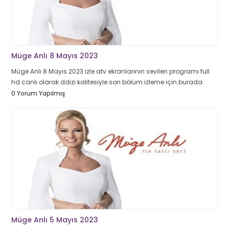
Müge Anlı 8 Mayıs 2023
Müge Anlı 8 Mayıs 2023 izle atv ekranlarının sevilen programı full
hd canlı olarak ddizi kalitesiyle son bölüm izleme için burada.
0 Yorum Yapılmış
Müge Anlı 5 Mayıs 2023