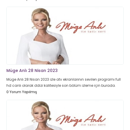
Müge Anlı 28 Nisan 2023
Müge Anlı 28 Nisan 2023 izle atv ekranlarının sevilen programı full
hd canlı olarak ddizi kalitesiyle son bölüm izleme için burada.
0 Yorum Yapılmış