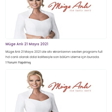
Müge Anlı 21 Mayıs 2021
Müge Anlı 21 Mayıs 2021 izle atv ekranlarının sevilen programı full
hd canlı olarak ddizi kalitesiyle son bölüm izleme için burada.
1 Yorum Yapılmış