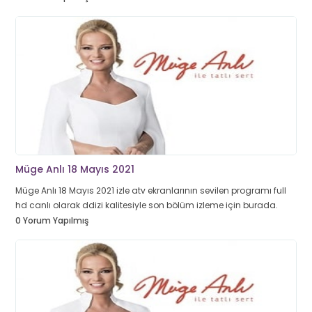
Müge Anlı 18 Mayıs 2021
Müge Anlı 18 Mayıs 2021 izle atv ekranlarının sevilen programı full
hd canlı olarak ddizi kalitesiyle son bölüm izleme için burada.
0 Yorum Yapılmış