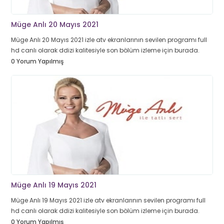
Müge Anlı 20 Mayıs 2021
Müge Anlı 20 Mayıs 2021 izle atv ekranlarının sevilen programı full
hd canlı olarak ddizi kalitesiyle son bölüm izleme için burada.
0 Yorum Yapılmış
Müge Anlı 19 Mayıs 2021
Müge Anlı 19 Mayıs 2021 izle atv ekranlarının sevilen programı full
hd canlı olarak ddizi kalitesiyle son bölüm izleme için burada.
0 Yorum Yapılmış