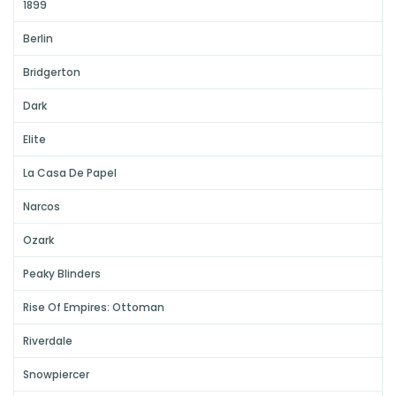
1899
Berlin
Bridgerton
Dark
Elite
La Casa De Papel
Narcos
Ozark
Peaky Blinders
Rise Of Empires: Ottoman
Riverdale
Snowpiercer