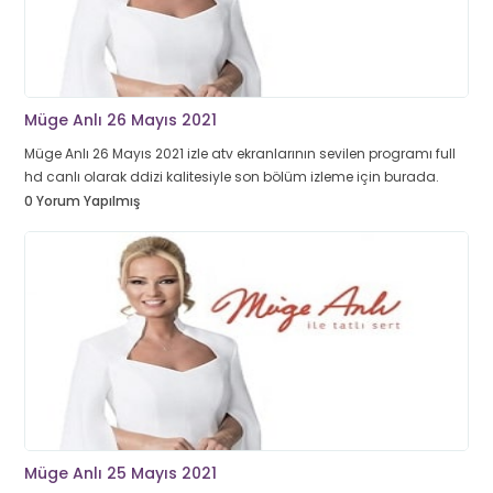
Müge Anlı 26 Mayıs 2021
Müge Anlı 26 Mayıs 2021 izle atv ekranlarının sevilen programı full
hd canlı olarak ddizi kalitesiyle son bölüm izleme için burada.
0 Yorum Yapılmış
Müge Anlı 25 Mayıs 2021