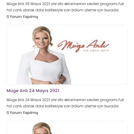
Müge Anlı 25 Mayıs 2021 izle atv ekranlarının sevilen programı full
hd canlı olarak ddizi kalitesiyle son bölüm izleme için burada.
0 Yorum Yapılmış
Müge Anlı 24 Mayıs 2021
Müge Anlı 24 Mayıs 2021 izle atv ekranlarının sevilen programı full
hd canlı olarak ddizi kalitesiyle son bölüm izleme için burada.
0 Yorum Yapılmış