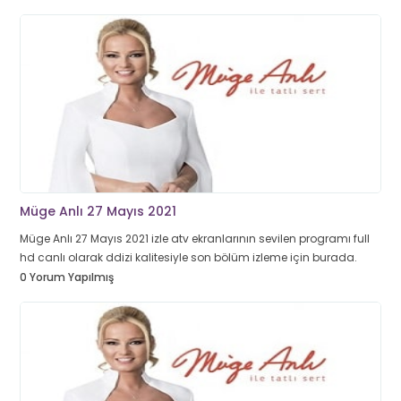
Müge Anlı 27 Mayıs 2021
Müge Anlı 27 Mayıs 2021 izle atv ekranlarının sevilen programı full
hd canlı olarak ddizi kalitesiyle son bölüm izleme için burada.
0 Yorum Yapılmış