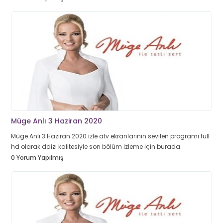
Müge Anlı 3 Haziran 2020
Müge Anlı 3 Haziran 2020 izle atv ekranlarının sevilen programı full
hd olarak ddizi kalitesiyle son bölüm izleme için burada.
0 Yorum Yapılmış