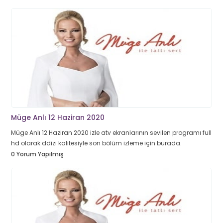
Müge Anlı 12 Haziran 2020
Müge Anlı 12 Haziran 2020 izle atv ekranlarının sevilen programı full
hd olarak ddizi kalitesiyle son bölüm izleme için burada.
0 Yorum Yapılmış