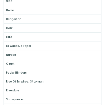
1899
Berlin
Bridgerton
Dark
Elite
La Casa De Papel
Narcos
Ozark
Peaky Blinders
Rise Of Empires: Ottoman
Riverdale
Snowpiercer