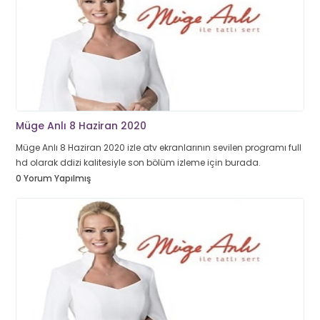
Müge Anlı 8 Haziran 2020
Müge Anlı 8 Haziran 2020 izle atv ekranlarının sevilen programı full
hd olarak ddizi kalitesiyle son bölüm izleme için burada.
0 Yorum Yapılmış