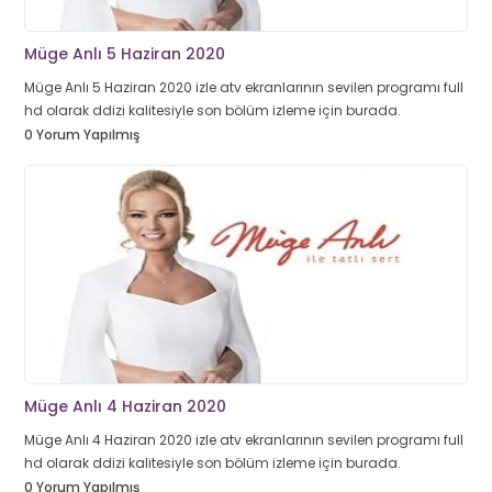
Müge Anlı 5 Haziran 2020
Müge Anlı 5 Haziran 2020 izle atv ekranlarının sevilen programı full
hd olarak ddizi kalitesiyle son bölüm izleme için burada.
0 Yorum Yapılmış
Müge Anlı 4 Haziran 2020
Müge Anlı 4 Haziran 2020 izle atv ekranlarının sevilen programı full
hd olarak ddizi kalitesiyle son bölüm izleme için burada.
0 Yorum Yapılmış