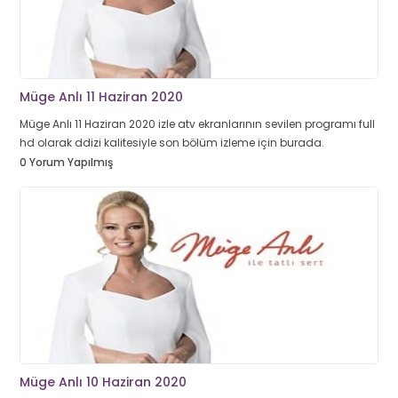
Müge Anlı 11 Haziran 2020
Müge Anlı 11 Haziran 2020 izle atv ekranlarının sevilen programı full
hd olarak ddizi kalitesiyle son bölüm izleme için burada.
0 Yorum Yapılmış
Müge Anlı 10 Haziran 2020