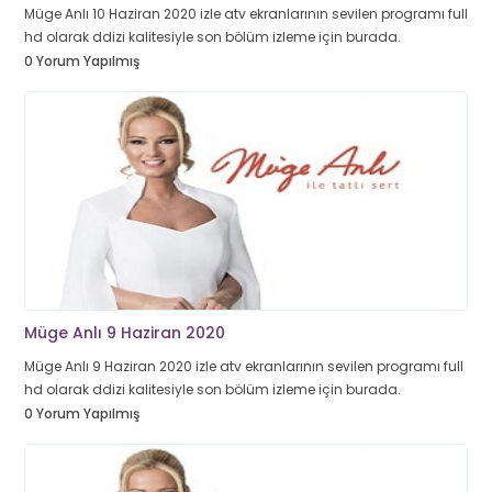
Müge Anlı 10 Haziran 2020 izle atv ekranlarının sevilen programı full
hd olarak ddizi kalitesiyle son bölüm izleme için burada.
0 Yorum Yapılmış
Müge Anlı 9 Haziran 2020
Müge Anlı 9 Haziran 2020 izle atv ekranlarının sevilen programı full
hd olarak ddizi kalitesiyle son bölüm izleme için burada.
0 Yorum Yapılmış