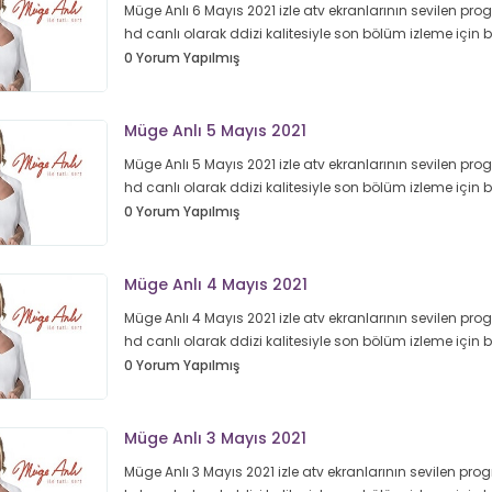
Müge Anlı 6 Mayıs 2021 izle atv ekranlarının sevilen prog
hd canlı olarak ddizi kalitesiyle son bölüm izleme için
0 Yorum Yapılmış
Müge Anlı 5 Mayıs 2021
Müge Anlı 5 Mayıs 2021 izle atv ekranlarının sevilen prog
hd canlı olarak ddizi kalitesiyle son bölüm izleme için
0 Yorum Yapılmış
Müge Anlı 4 Mayıs 2021
Müge Anlı 4 Mayıs 2021 izle atv ekranlarının sevilen prog
hd canlı olarak ddizi kalitesiyle son bölüm izleme için
0 Yorum Yapılmış
Müge Anlı 3 Mayıs 2021
Müge Anlı 3 Mayıs 2021 izle atv ekranlarının sevilen prog