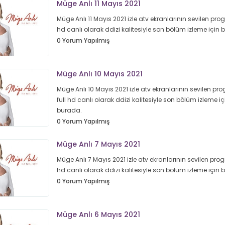
Müge Anlı 11 Mayıs 2021
Müge Anlı 11 Mayıs 2021 izle atv ekranlarının sevilen prog
hd canlı olarak ddizi kalitesiyle son bölüm izleme için
0 Yorum Yapılmış
Müge Anlı 10 Mayıs 2021
Müge Anlı 10 Mayıs 2021 izle atv ekranlarının sevilen pr
full hd canlı olarak ddizi kalitesiyle son bölüm izleme iç
burada.
0 Yorum Yapılmış
Müge Anlı 7 Mayıs 2021
Müge Anlı 7 Mayıs 2021 izle atv ekranlarının sevilen prog
hd canlı olarak ddizi kalitesiyle son bölüm izleme için
0 Yorum Yapılmış
Müge Anlı 6 Mayıs 2021