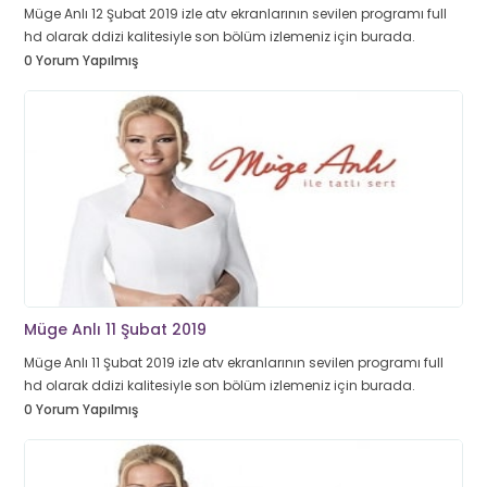
Müge Anlı 12 Şubat 2019 izle atv ekranlarının sevilen programı full
hd olarak ddizi kalitesiyle son bölüm izlemeniz için burada.
0 Yorum Yapılmış
Müge Anlı 11 Şubat 2019
Müge Anlı 11 Şubat 2019 izle atv ekranlarının sevilen programı full
hd olarak ddizi kalitesiyle son bölüm izlemeniz için burada.
0 Yorum Yapılmış