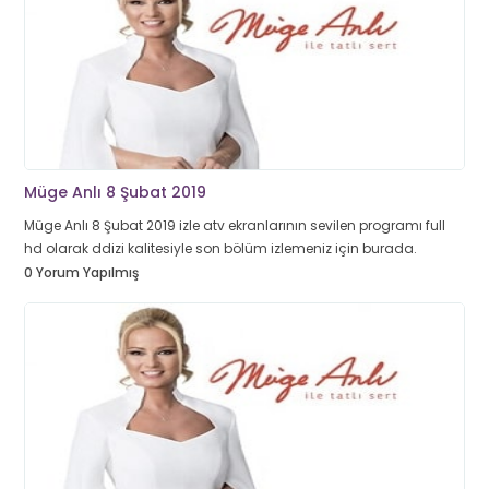
Müge Anlı 8 Şubat 2019
Müge Anlı 8 Şubat 2019 izle atv ekranlarının sevilen programı full
hd olarak ddizi kalitesiyle son bölüm izlemeniz için burada.
0 Yorum Yapılmış