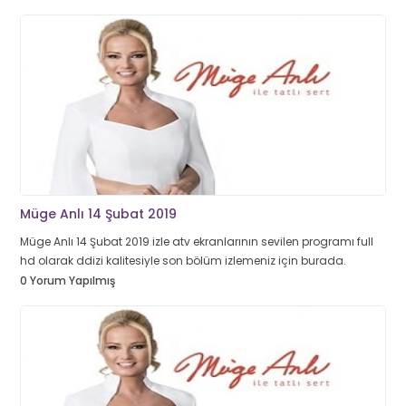
Müge Anlı 14 Şubat 2019
Müge Anlı 14 Şubat 2019 izle atv ekranlarının sevilen programı full
hd olarak ddizi kalitesiyle son bölüm izlemeniz için burada.
0 Yorum Yapılmış