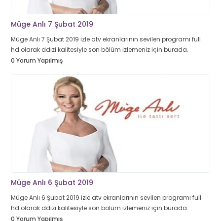
Müge Anlı 7 Şubat 2019
Müge Anlı 7 Şubat 2019 izle atv ekranlarının sevilen programı full
hd olarak ddizi kalitesiyle son bölüm izlemeniz için burada.
0 Yorum Yapılmış
Müge Anlı 6 Şubat 2019
Müge Anlı 6 Şubat 2019 izle atv ekranlarının sevilen programı full
hd olarak ddizi kalitesiyle son bölüm izlemeniz için burada.
0 Yorum Yapılmış