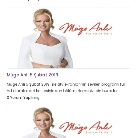
Müge Anlı 5 Şubat 2019
Müge Anlı 5 Şubat 2019 izle atv ekranlarının sevilen programı full
hd olarak ddizi kalitesiyle son bölüm izlemeniz için burada.
0 Yorum Yapılmış