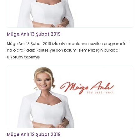
Müge Anlı 13 Şubat 2019
Müge Anlı 13 Şubat 2019 izle atv ekranlarının sevilen programı full
hd olarak ddizi kalitesiyle son bölüm izlemeniz için burada.
0 Yorum Yapılmış
Müge Anlı 12 Şubat 2019