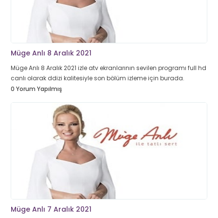
Müge Anlı 8 Aralık 2021
Müge Anlı 8 Aralık 2021 izle atv ekranlarının sevilen programı full hd
canlı olarak ddizi kalitesiyle son bölüm izleme için burada.
0 Yorum Yapılmış
Müge Anlı 7 Aralık 2021