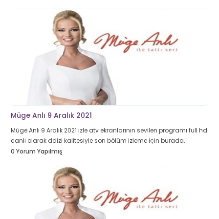
Müge Anlı 9 Aralık 2021
Müge Anlı 9 Aralık 2021 izle atv ekranlarının sevilen programı full hd
canlı olarak ddizi kalitesiyle son bölüm izleme için burada.
0 Yorum Yapılmış