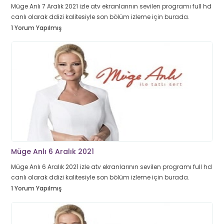
Müge Anlı 7 Aralık 2021 izle atv ekranlarının sevilen programı full hd
canlı olarak ddizi kalitesiyle son bölüm izleme için burada.
1 Yorum Yapılmış
Müge Anlı 6 Aralık 2021
Müge Anlı 6 Aralık 2021 izle atv ekranlarının sevilen programı full hd
canlı olarak ddizi kalitesiyle son bölüm izleme için burada.
1 Yorum Yapılmış