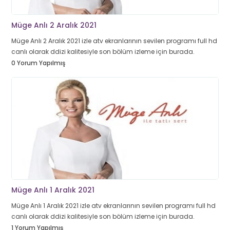
Müge Anlı 2 Aralık 2021
Müge Anlı 2 Aralık 2021 izle atv ekranlarının sevilen programı full hd
canlı olarak ddizi kalitesiyle son bölüm izleme için burada.
0 Yorum Yapılmış
Müge Anlı 1 Aralık 2021
Müge Anlı 1 Aralık 2021 izle atv ekranlarının sevilen programı full hd
canlı olarak ddizi kalitesiyle son bölüm izleme için burada.
1 Yorum Yapılmış