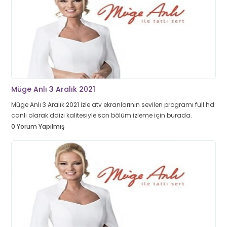
Müge Anlı 3 Aralık 2021
Müge Anlı 3 Aralık 2021 izle atv ekranlarının sevilen programı full hd
canlı olarak ddizi kalitesiyle son bölüm izleme için burada.
0 Yorum Yapılmış