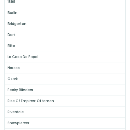
1899
Berlin
Bridgerton
Dark
Elite
La Casa De Papel
Narcos
Ozark
Peaky Blinders
Rise Of Empires: Ottoman
Riverdale
Snowpiercer