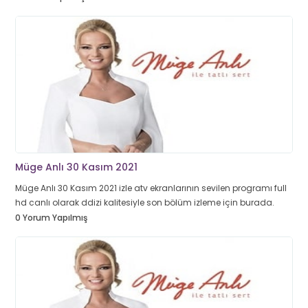
Müge Anlı 30 Kasım 2021
Müge Anlı 30 Kasım 2021 izle atv ekranlarının sevilen programı full
hd canlı olarak ddizi kalitesiyle son bölüm izleme için burada.
0 Yorum Yapılmış