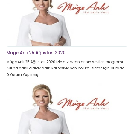
Müge Anlı 25 Ağustos 2020
Müge Anlı 25 Ağustos 2020 izle atv ekranlarının sevilen programı
full hd canlı olarak ddizi kalitesiyle son bölüm izleme için burada.
0 Yorum Yapılmış