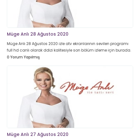
Müge Anlı 28 Ağustos 2020
Müge Anlı 28 Ağustos 2020 izle atv ekranlarının sevilen programı
full hd canlı olarak ddizi kalitesiyle son bölüm izleme için burada.
0 Yorum Yapılmış
Müge Anlı 27 Ağustos 2020