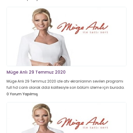
Müge Anlı 29 Temmuz 2020
Müge Anlı 29 Temmuz 2020 izle atv ekranlarının sevilen programı
full hd canlı olarak ddizi kalitesiyle son bölüm izleme için burada.
0 Yorum Yapılmış