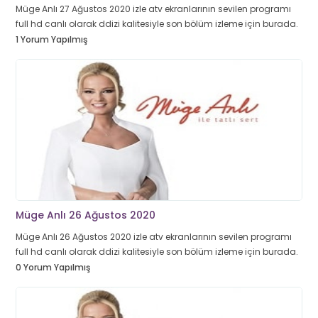
Müge Anlı 27 Ağustos 2020 izle atv ekranlarının sevilen programı
full hd canlı olarak ddizi kalitesiyle son bölüm izleme için burada.
1 Yorum Yapılmış
Müge Anlı 26 Ağustos 2020
Müge Anlı 26 Ağustos 2020 izle atv ekranlarının sevilen programı
full hd canlı olarak ddizi kalitesiyle son bölüm izleme için burada.
0 Yorum Yapılmış