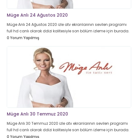
Müge Anlı 24 Ağustos 2020
Müge Anlı 24 Ağustos 2020 izle atv ekranlarının sevilen programı
full hd canlı olarak ddizi kalitesiyle son bölüm izleme için burada.
0 Yorum Yapılmış
Müge Anlı 30 Temmuz 2020
Müge Anlı 30 Temmuz 2020 izle atv ekranlarının sevilen programı
full hd canlı olarak ddizi kalitesiyle son bölüm izleme için burada.
0 Yorum Yapılmış