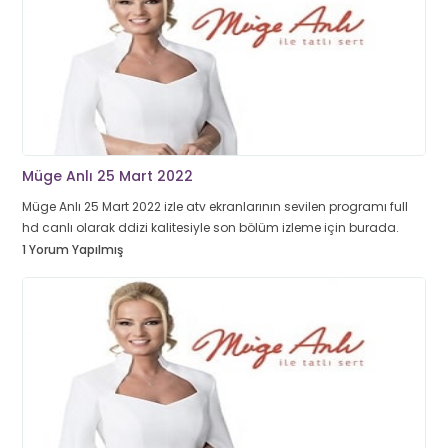
Müge Anlı 25 Mart 2022
Müge Anlı 25 Mart 2022 izle atv ekranlarının sevilen programı full
hd canlı olarak ddizi kalitesiyle son bölüm izleme için burada.
1 Yorum Yapılmış