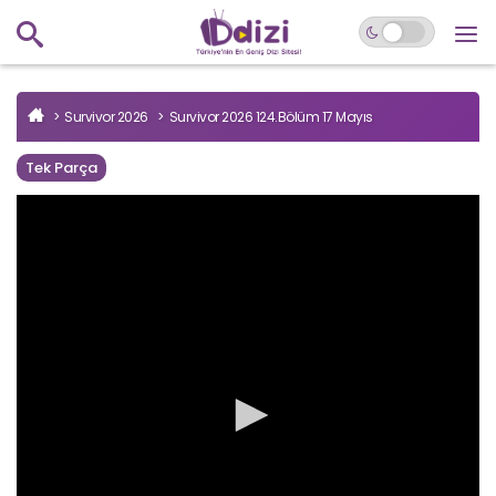
Survivor 2026
Survivor 2026 124.Bölüm 17 Mayıs
Tek Parça