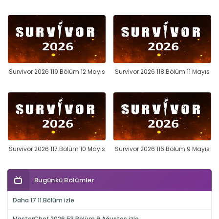
Survivor 2026 119.Bölüm 12 Mayıs
Survivor 2026 118.Bölüm 11 Mayıs
Survivor 2026 117.Bölüm 10 Mayıs
Survivor 2026 116.Bölüm 9 Mayıs
Bugünkü Bölümler
Daha 17 11.Bölüm izle
MasterChef 2026 53.Bölüm 9 Ağustos izle