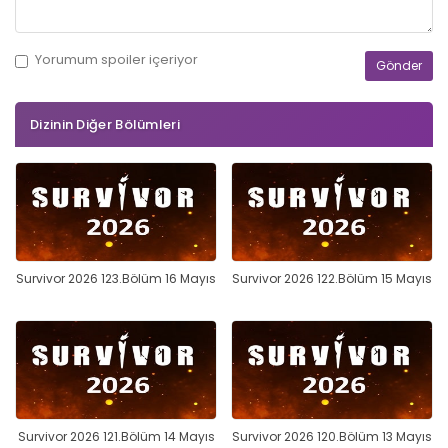
Yorumum
spoiler
içeriyor
Dizinin Diğer Bölümleri
Survivor 2026 123.Bölüm 16 Mayıs
Survivor 2026 122.Bölüm 15 Mayıs
Survivor 2026 121.Bölüm 14 Mayıs
Survivor 2026 120.Bölüm 13 Mayıs