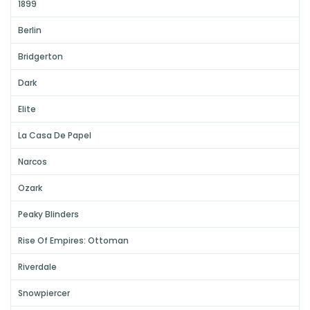
1899
Berlin
Bridgerton
Dark
Elite
La Casa De Papel
Narcos
Ozark
Peaky Blinders
Rise Of Empires: Ottoman
Riverdale
Snowpiercer