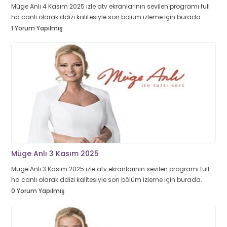
Müge Anlı 4 Kasım 2025 izle atv ekranlarının sevilen programı full
hd canlı olarak ddizi kalitesiyle son bölüm izleme için burada.
1 Yorum Yapılmış
Müge Anlı 3 Kasım 2025
Müge Anlı 3 Kasım 2025 izle atv ekranlarının sevilen programı full
hd canlı olarak ddizi kalitesiyle son bölüm izleme için burada.
0 Yorum Yapılmış