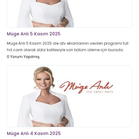
Müge Anlı 5 Kasım 2025
Müge Anlı 5 Kasım 2025 izle atv ekranlarının sevilen programı full
hd canlı olarak ddizi kalitesiyle son bölüm izleme için burada.
0 Yorum Yapılmış
Müge Anlı 4 Kasım 2025