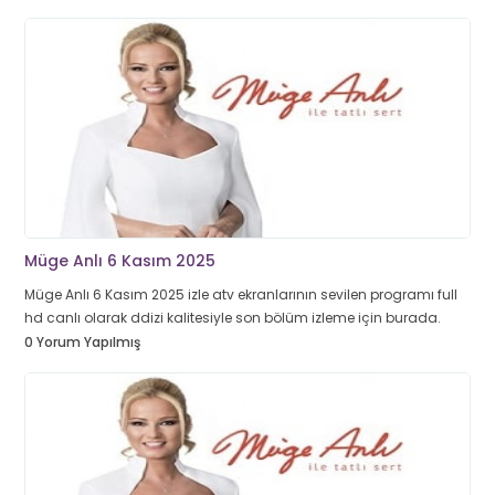
Müge Anlı 6 Kasım 2025
Müge Anlı 6 Kasım 2025 izle atv ekranlarının sevilen programı full
hd canlı olarak ddizi kalitesiyle son bölüm izleme için burada.
0 Yorum Yapılmış