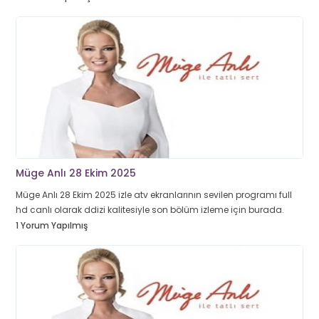
Müge Anlı 28 Ekim 2025
Müge Anlı 28 Ekim 2025 izle atv ekranlarının sevilen programı full
hd canlı olarak ddizi kalitesiyle son bölüm izleme için burada.
1 Yorum Yapılmış