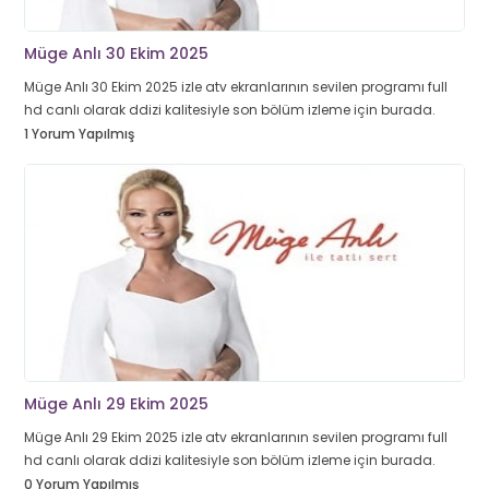
Müge Anlı 30 Ekim 2025
Müge Anlı 30 Ekim 2025 izle atv ekranlarının sevilen programı full
hd canlı olarak ddizi kalitesiyle son bölüm izleme için burada.
1 Yorum Yapılmış
Müge Anlı 29 Ekim 2025
Müge Anlı 29 Ekim 2025 izle atv ekranlarının sevilen programı full
hd canlı olarak ddizi kalitesiyle son bölüm izleme için burada.
0 Yorum Yapılmış