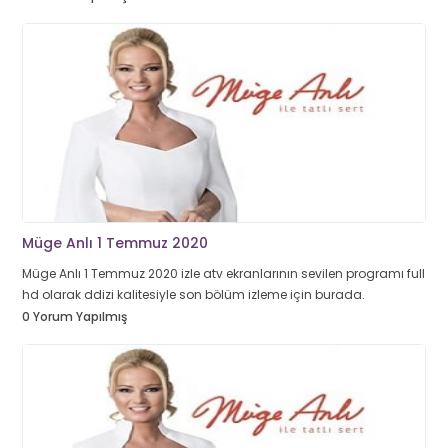
Müge Anlı 1 Temmuz 2020
Müge Anlı 1 Temmuz 2020 izle atv ekranlarının sevilen programı full
hd olarak ddizi kalitesiyle son bölüm izleme için burada.
0 Yorum Yapılmış