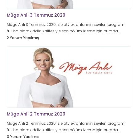
Müge Anlı 3 Temmuz 2020
Müge Anlı 3 Temmuz 2020 izle atv ekranlarının sevilen programı
full hd olarak ddizi kalitesiyle son bölüm izleme için burada.
2 Yorum Yapılmış
Müge Anlı 2 Temmuz 2020
Müge Anlı 2 Temmuz 2020 izle atv ekranlarının sevilen programı
full hd olarak ddizi kalitesiyle son bölüm izleme için burada.
0 Yorum Yapılmış