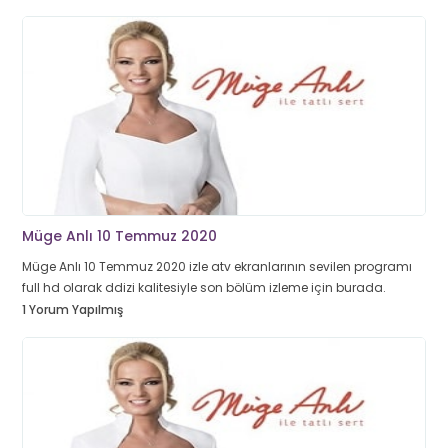
Müge Anlı 10 Temmuz 2020
Müge Anlı 10 Temmuz 2020 izle atv ekranlarının sevilen programı
full hd olarak ddizi kalitesiyle son bölüm izleme için burada.
1 Yorum Yapılmış