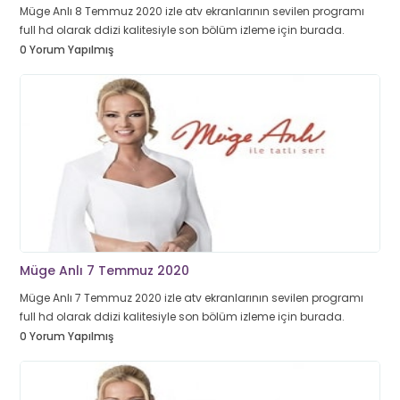
Müge Anlı 8 Temmuz 2020 izle atv ekranlarının sevilen programı
full hd olarak ddizi kalitesiyle son bölüm izleme için burada.
0 Yorum Yapılmış
Müge Anlı 7 Temmuz 2020
Müge Anlı 7 Temmuz 2020 izle atv ekranlarının sevilen programı
full hd olarak ddizi kalitesiyle son bölüm izleme için burada.
0 Yorum Yapılmış