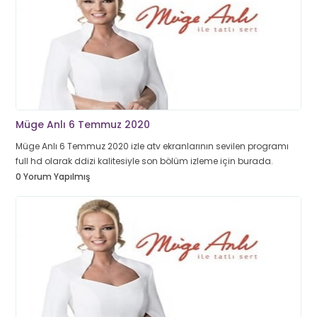
Müge Anlı 6 Temmuz 2020
Müge Anlı 6 Temmuz 2020 izle atv ekranlarının sevilen programı
full hd olarak ddizi kalitesiyle son bölüm izleme için burada.
0 Yorum Yapılmış