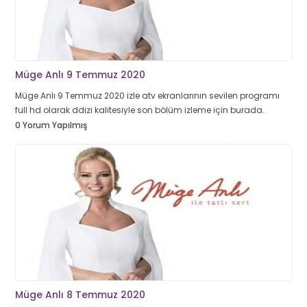
Müge Anlı 9 Temmuz 2020
Müge Anlı 9 Temmuz 2020 izle atv ekranlarının sevilen programı
full hd olarak ddizi kalitesiyle son bölüm izleme için burada.
0 Yorum Yapılmış
Müge Anlı 8 Temmuz 2020