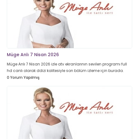
Müge Anlı 7 Nisan 2026
Müge Anlı 7 Nisan 2026 izle atv ekranlarının sevilen programı full
hd canlı olarak ddizi kalitesiyle son bölüm izleme için burada.
0 Yorum Yapılmış