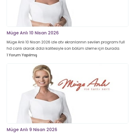
Müge Anlı 10 Nisan 2026
Müge Anlı 10 Nisan 2026 izle atv ekranlarının sevilen programı full
hd canlı olarak ddizi kalitesiyle son bölüm izleme için burada.
1 Yorum Yapılmış
Müge Anlı 9 Nisan 2026