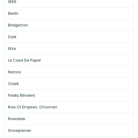
1899
Berlin
Bridgerton
Dark
Elite
La Casa De Papel
Narcos
Ozark
Peaky Blinders
Rise Of Empires: Ottoman
Riverdale
Snowpiercer