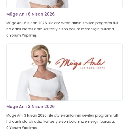
Müge Anlı 6 Nisan 2026
Müge Anlı 6 Nisan 2026 izle atv ekranlarının sevilen programı full
hd canlı olarak ddizi kalitesiyle son bölüm izleme için burada.
0 Yorum Yapılmış
Müge Anlı 3 Nisan 2026
Müge Anlı 3 Nisan 2026 izle atv ekranlarının sevilen programı full
hd canlı olarak ddizi kalitesiyle son bölüm izleme için burada.
0 Yorum Yapılmış