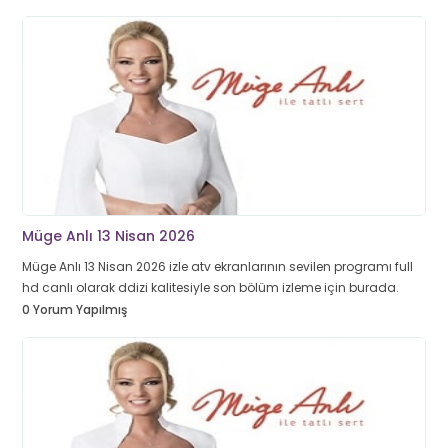
Müge Anlı 13 Nisan 2026
Müge Anlı 13 Nisan 2026 izle atv ekranlarının sevilen programı full
hd canlı olarak ddizi kalitesiyle son bölüm izleme için burada.
0 Yorum Yapılmış