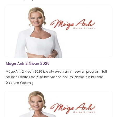
Müge Anlı 2 Nisan 2026
Müge Anlı 2 Nisan 2026 izle atv ekranlarının sevilen programı full
hd canlı olarak ddizi kalitesiyle son bölüm izleme için burada.
0 Yorum Yapılmış