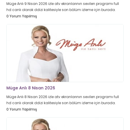
Müge Anlı 9 Nisan 2026 izle atv ekranlarının sevilen programı full
hd canlı olarak ddizi kalitesiyle son bölüm izleme için burada.
0 Yorum Yapılmış
Müge Anlı 8 Nisan 2026
Müge Anlı 8 Nisan 2026 izle atv ekranlarının sevilen programı full
hd canlı olarak ddizi kalitesiyle son bölüm izleme için burada.
0 Yorum Yapılmış