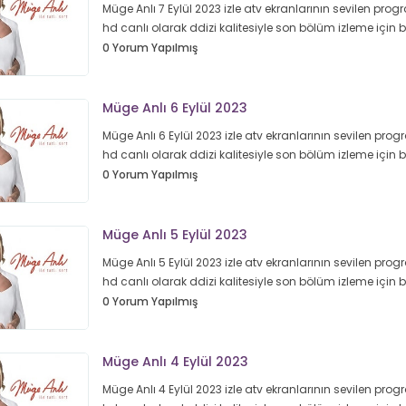
Müge Anlı 7 Eylül 2023 izle atv ekranlarının sevilen progr
hd canlı olarak ddizi kalitesiyle son bölüm izleme için
0 Yorum Yapılmış
Müge Anlı 6 Eylül 2023
Müge Anlı 6 Eylül 2023 izle atv ekranlarının sevilen progr
hd canlı olarak ddizi kalitesiyle son bölüm izleme için
0 Yorum Yapılmış
Müge Anlı 5 Eylül 2023
Müge Anlı 5 Eylül 2023 izle atv ekranlarının sevilen progr
hd canlı olarak ddizi kalitesiyle son bölüm izleme için
0 Yorum Yapılmış
Müge Anlı 4 Eylül 2023
Müge Anlı 4 Eylül 2023 izle atv ekranlarının sevilen progr