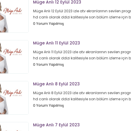
Müge Anlı 12 Eylül 2023
Müge Anlı 12 Eylül 2023 izle atv ekranlarının sevilen prog
hd canlı olarak ddizi kalitesiyle son bölüm izleme için
0 Yorum Yapılmış
Müge Anlı 11 Eylül 2023
Müge Anlı 11 Eylül 2023 izle atv ekranlarının sevilen progr
hd canlı olarak ddizi kalitesiyle son bölüm izleme için
0 Yorum Yapılmış
Müge Anlı 8 Eylül 2023
Müge Anlı 8 Eylül 2023 izle atv ekranlarının sevilen progr
hd canlı olarak ddizi kalitesiyle son bölüm izleme için
0 Yorum Yapılmış
Müge Anlı 7 Eylül 2023