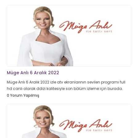
Müge Anlı 6 Aralık 2022
Müge Anlı 6 Aralık 2022 izle atv ekranlarının sevilen programı full
hd canlı olarak ddizi kalitesiyle son bölüm izleme için burada.
0 Yorum Yapılmış