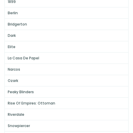
1899
Berlin
Bridgerton
Dark
Elite
La Casa De Papel
Narcos
Ozark
Peaky Blinders
Rise Of Empires: Ottoman
Riverdale
Snowpiercer