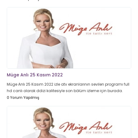
Müge Anlı 25 Kasım 2022
Müge Anlı 25 Kasım 2022 izle atv ekranlarının sevilen programı full
hd canlı olarak ddizi kalitesiyle son bölüm izleme için burada.
0 Yorum Yapılmış