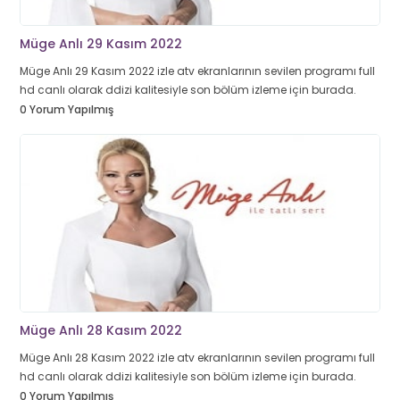
Müge Anlı 29 Kasım 2022
Müge Anlı 29 Kasım 2022 izle atv ekranlarının sevilen programı full
hd canlı olarak ddizi kalitesiyle son bölüm izleme için burada.
0 Yorum Yapılmış
Müge Anlı 28 Kasım 2022
Müge Anlı 28 Kasım 2022 izle atv ekranlarının sevilen programı full
hd canlı olarak ddizi kalitesiyle son bölüm izleme için burada.
0 Yorum Yapılmış