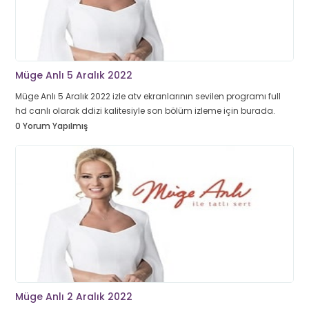
Müge Anlı 5 Aralık 2022
Müge Anlı 5 Aralık 2022 izle atv ekranlarının sevilen programı full
hd canlı olarak ddizi kalitesiyle son bölüm izleme için burada.
0 Yorum Yapılmış
Müge Anlı 2 Aralık 2022