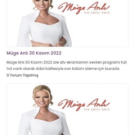
Müge Anlı 30 Kasım 2022
Müge Anlı 30 Kasım 2022 izle atv ekranlarının sevilen programı full
hd canlı olarak ddizi kalitesiyle son bölüm izleme için burada.
0 Yorum Yapılmış