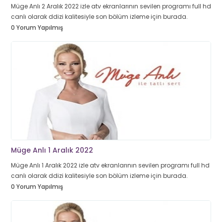
Müge Anlı 2 Aralık 2022 izle atv ekranlarının sevilen programı full hd
canlı olarak ddizi kalitesiyle son bölüm izleme için burada.
0 Yorum Yapılmış
Müge Anlı 1 Aralık 2022
Müge Anlı 1 Aralık 2022 izle atv ekranlarının sevilen programı full hd
canlı olarak ddizi kalitesiyle son bölüm izleme için burada.
0 Yorum Yapılmış