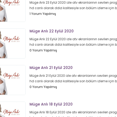
Müge Anlı 23 Eylül 2020 izle atv ekranlarının sevilen prog
hd canlı olarak ddizi kalitesiyle son bölüm izleme için
1 Yorum Yapılmış
Müge Anlı 22 Eylül 2020
Müge Anlı 22 Eylül 2020 izle atv ekranlarının sevilen prog
hd canlı olarak ddizi kalitesiyle son bölüm izleme için
0 Yorum Yapılmış
Müge Anlı 21 Eylül 2020
Müge Anlı 21 Eylül 2020 izle atv ekranlarının sevilen prog
hd canlı olarak ddizi kalitesiyle son bölüm izleme için
0 Yorum Yapılmış
Müge Anlı 18 Eylül 2020
Müge Anlı 18 Eylül 2020 izle atv ekranlarının sevilen prog