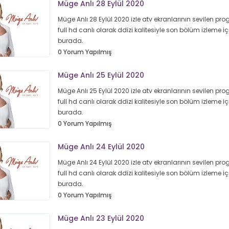
Müge Anlı 28 Eylül 2020
Müge Anlı 28 Eylül 2020 izle atv ekranlarının sevilen pr
full hd canlı olarak ddizi kalitesiyle son bölüm izleme iç
burada.
0 Yorum Yapılmış
Müge Anlı 25 Eylül 2020
Müge Anlı 25 Eylül 2020 izle atv ekranlarının sevilen pr
full hd canlı olarak ddizi kalitesiyle son bölüm izleme iç
burada.
0 Yorum Yapılmış
Müge Anlı 24 Eylül 2020
Müge Anlı 24 Eylül 2020 izle atv ekranlarının sevilen pr
full hd canlı olarak ddizi kalitesiyle son bölüm izleme iç
burada.
0 Yorum Yapılmış
Müge Anlı 23 Eylül 2020