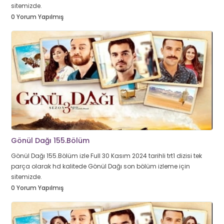
sitemizde.
0 Yorum Yapılmış
Gönül Dağı 155.Bölüm
Gönül Dağı 155.Bölüm izle Full 30 Kasım 2024 tarihli trt1 dizisi tek
parça olarak hd kalitede Gönül Dağı son bölüm izleme için
sitemizde.
0 Yorum Yapılmış