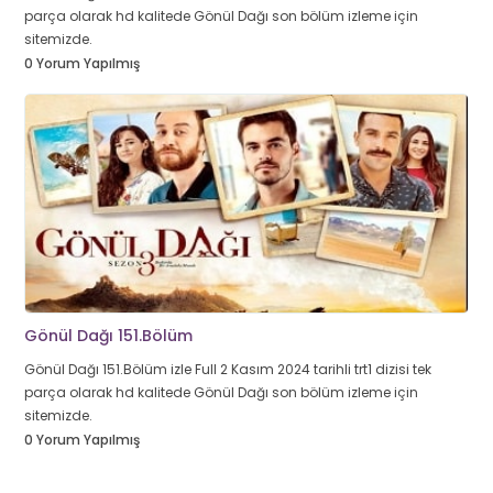
parça olarak hd kalitede Gönül Dağı son bölüm izleme için
sitemizde.
0 Yorum Yapılmış
Gönül Dağı 151.Bölüm
Gönül Dağı 151.Bölüm izle Full 2 Kasım 2024 tarihli trt1 dizisi tek
parça olarak hd kalitede Gönül Dağı son bölüm izleme için
sitemizde.
0 Yorum Yapılmış