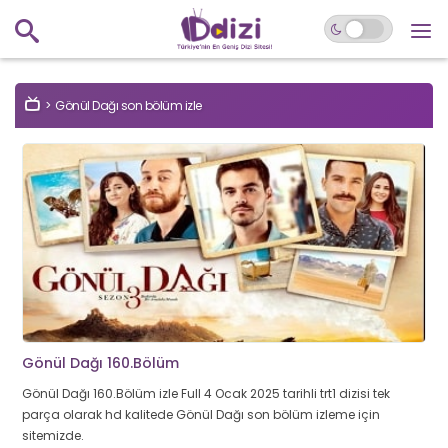
Gönül Dağı son bölüm izle
Gönül Dağı 160.Bölüm
Gönül Dağı 160.Bölüm izle Full 4 Ocak 2025 tarihli trt1 dizisi tek
parça olarak hd kalitede Gönül Dağı son bölüm izleme için
sitemizde.