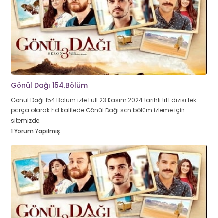
Gönül Dağı 154.Bölüm
Gönül Dağı 154.Bölüm izle Full 23 Kasım 2024 tarihli trt1 dizisi tek
parça olarak hd kalitede Gönül Dağı son bölüm izleme için
sitemizde.
1 Yorum Yapılmış