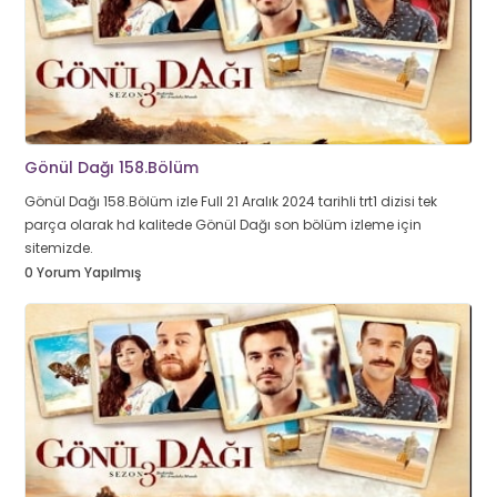
Gönül Dağı 158.Bölüm
Gönül Dağı 158.Bölüm izle Full 21 Aralık 2024 tarihli trt1 dizisi tek
parça olarak hd kalitede Gönül Dağı son bölüm izleme için
sitemizde.
0 Yorum Yapılmış