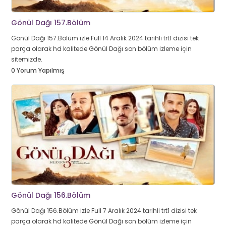
Gönül Dağı 157.Bölüm
Gönül Dağı 157.Bölüm izle Full 14 Aralık 2024 tarihli trt1 dizisi tek
parça olarak hd kalitede Gönül Dağı son bölüm izleme için
sitemizde.
0 Yorum Yapılmış
Gönül Dağı 156.Bölüm
Gönül Dağı 156.Bölüm izle Full 7 Aralık 2024 tarihli trt1 dizisi tek
parça olarak hd kalitede Gönül Dağı son bölüm izleme için