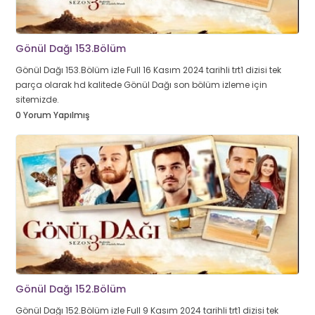
Gönül Dağı 153.Bölüm
Gönül Dağı 153.Bölüm izle Full 16 Kasım 2024 tarihli trt1 dizisi tek
parça olarak hd kalitede Gönül Dağı son bölüm izleme için
sitemizde.
0 Yorum Yapılmış
Gönül Dağı 152.Bölüm
Gönül Dağı 152.Bölüm izle Full 9 Kasım 2024 tarihli trt1 dizisi tek