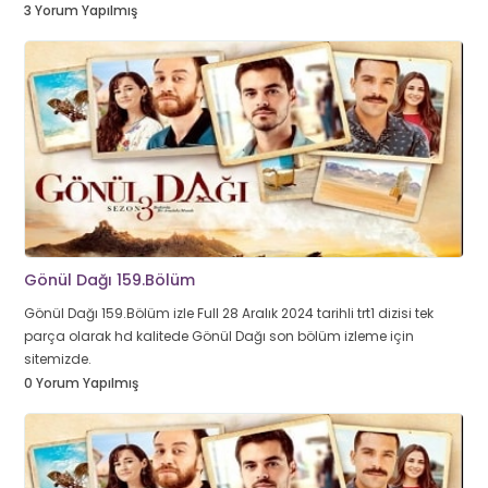
3 Yorum Yapılmış
Gönül Dağı 159.Bölüm
Gönül Dağı 159.Bölüm izle Full 28 Aralık 2024 tarihli trt1 dizisi tek
parça olarak hd kalitede Gönül Dağı son bölüm izleme için
sitemizde.
0 Yorum Yapılmış