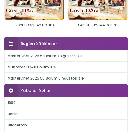
Gönül Dağı 145.Bölüm
Gönül Dağı 144.Bölüm
Bugünkü Bölümler
MasterChef 2026 51.Bölüm 7 Ağustos izle
Muhtemel Aşk 8.Bölüm izle
MasterChef 2026 50.Bölüm 6 Ağustos izle
Yabancı Diziler
1899
Berlin
Bridgerton