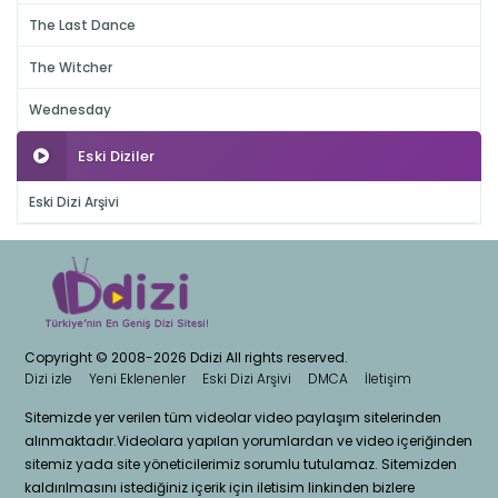
The Last Dance
The Witcher
Wednesday
Eski Diziler
Eski Dizi Arşivi
Copyright © 2008-2026 Ddizi All rights reserved.
Dizi izle
Yeni Eklenenler
Eski Dizi Arşivi
DMCA
İletişim
Sitemizde yer verilen tüm videolar video paylaşım sitelerinden
alınmaktadır.Videolara yapılan yorumlardan ve video içeriğinden
sitemiz yada site yöneticilerimiz sorumlu tutulamaz. Sitemizden
kaldırılmasını istediğiniz içerik için iletisim linkinden bizlere