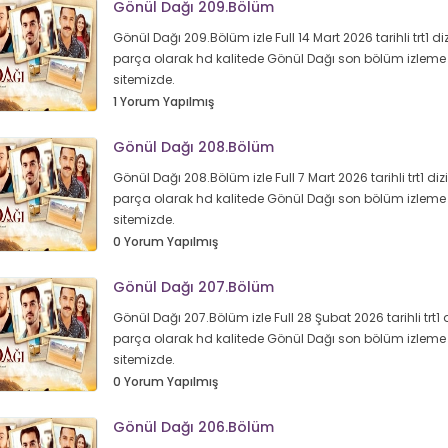
Gönül Dağı 209.Bölüm
Gönül Dağı 209.Bölüm izle Full 14 Mart 2026 tarihli trt1 diz
parça olarak hd kalitede Gönül Dağı son bölüm izleme 
sitemizde.
1 Yorum Yapılmış
Gönül Dağı 208.Bölüm
Gönül Dağı 208.Bölüm izle Full 7 Mart 2026 tarihli trt1 dizi
parça olarak hd kalitede Gönül Dağı son bölüm izleme 
sitemizde.
0 Yorum Yapılmış
Gönül Dağı 207.Bölüm
Gönül Dağı 207.Bölüm izle Full 28 Şubat 2026 tarihli trt1 d
parça olarak hd kalitede Gönül Dağı son bölüm izleme 
sitemizde.
0 Yorum Yapılmış
Gönül Dağı 206.Bölüm