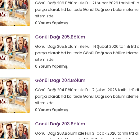
Gönül Dağı 206.Bölüm izle Full 21 Şubat 2026 tarihli trt1 di
parça olarak hd kalitede Gönül Dağı son bölüm izleme 
sitemizde.
0 Yorum Yapılmış
Gönül Dağı 205.Bölüm
Gönül Dağı 205.Bölüm izle Full 14 Şubat 2026 tarihli trt1 di
parça olarak hd kalitede Gönül Dağı son bölüm izleme 
sitemizde.
0 Yorum Yapılmış
Gönül Dağı 204.Bölüm
Gönül Dağı 204.Bölüm izle Full 7 Şubat 2026 tarihli trt1 diz
parça olarak hd kalitede Gönül Dağı son bölüm izleme 
sitemizde.
0 Yorum Yapılmış
Gönül Dağı 203.Bölüm
Gönül Dağı 203.Bölüm izle Full 31 Ocak 2026 tarihli trt1 diz