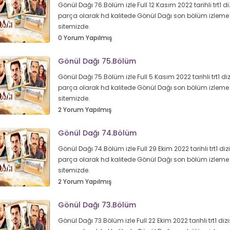
Gönül Dağı 76.Bölüm izle Full 12 Kasım 2022 tarihli trt1 diz
parça olarak hd kalitede Gönül Dağı son bölüm izleme 
sitemizde.
0 Yorum Yapılmış
Gönül Dağı 75.Bölüm
Gönül Dağı 75.Bölüm izle Full 5 Kasım 2022 tarihli trt1 diz
parça olarak hd kalitede Gönül Dağı son bölüm izleme 
sitemizde.
2 Yorum Yapılmış
Gönül Dağı 74.Bölüm
Gönül Dağı 74.Bölüm izle Full 29 Ekim 2022 tarihli trt1 dizi
parça olarak hd kalitede Gönül Dağı son bölüm izleme 
sitemizde.
2 Yorum Yapılmış
Gönül Dağı 73.Bölüm
Gönül Dağı 73.Bölüm izle Full 22 Ekim 2022 tarihli trt1 dizi