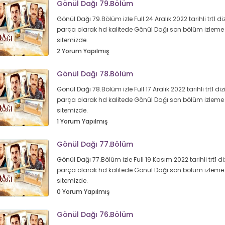
Gönül Dağı 79.Bölüm
Gönül Dağı 79.Bölüm izle Full 24 Aralık 2022 tarihli trt1 diz
parça olarak hd kalitede Gönül Dağı son bölüm izleme 
sitemizde.
2 Yorum Yapılmış
Gönül Dağı 78.Bölüm
Gönül Dağı 78.Bölüm izle Full 17 Aralık 2022 tarihli trt1 dizi
parça olarak hd kalitede Gönül Dağı son bölüm izleme 
sitemizde.
1 Yorum Yapılmış
Gönül Dağı 77.Bölüm
Gönül Dağı 77.Bölüm izle Full 19 Kasım 2022 tarihli trt1 diz
parça olarak hd kalitede Gönül Dağı son bölüm izleme 
sitemizde.
0 Yorum Yapılmış
Gönül Dağı 76.Bölüm