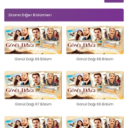
Dizinin Diğer Bölümleri
Gönül Dağı 69.Bölüm
Gönül Dağı 68.Bölüm
Gönül Dağı 67.Bölüm
Gönül Dağı 66.Bölüm