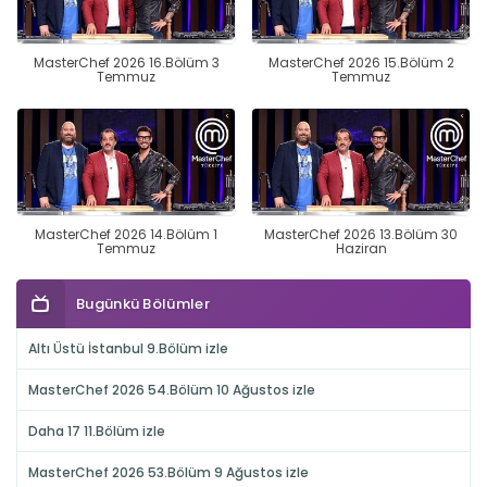
MasterChef 2026 16.Bölüm 3
MasterChef 2026 15.Bölüm 2
Temmuz
Temmuz
MasterChef 2026 14.Bölüm 1
MasterChef 2026 13.Bölüm 30
Temmuz
Haziran
Bugünkü Bölümler
Altı Üstü İstanbul 9.Bölüm izle
MasterChef 2026 54.Bölüm 10 Ağustos izle
Daha 17 11.Bölüm izle
MasterChef 2026 53.Bölüm 9 Ağustos izle