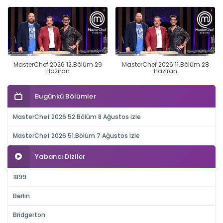
MasterChef 2026 12.Bölüm 29
MasterChef 2026 11.Bölüm 28
Haziran
Haziran
Bugünkü Bölümler
MasterChef 2026 52.Bölüm 8 Ağustos izle
MasterChef 2026 51.Bölüm 7 Ağustos izle
Yabancı Diziler
1899
Berlin
Bridgerton