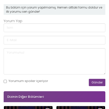
Bu bölüm için yorum yapılmamış. Hemen alttaki formu doldur ve
ilk yorumu sen gönder!
Yorum Yap
Yorumum
spoiler
içeriyor
Dizinin Diğer Bölümleri