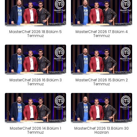
MasterChef 2026 18.Bölüm 5
MasterChef 2026 17.Bölüm 4
Temmuz
Temmuz
MasterChef 2026 16.Bölüm 3
MasterChef 2026 15.Bölüm 2
Temmuz
Temmuz
MasterChef 2026 14.Bölüm 1
MasterChef 2026 13.Bölüm 30
Temmuz
Haziran