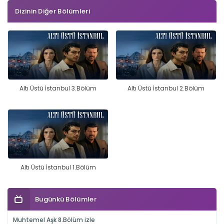
Dizinin Diğer Bölümleri
Altı Üstü İstanbul 3.Bölüm
Altı Üstü İstanbul 2.Bölüm
Altı Üstü İstanbul 1.Bölüm
Bugünkü Bölümler
Muhtemel Aşk 8.Bölüm izle